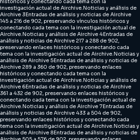
históricos y conectando cada tema con la
investigación actual de Airchive.
Noticias y análisis de
Airchive 3
Entradas de análisis y noticias de Airchive
145 a 216 de 902, preservando vínculos históricos y
conectando cada tema con la investigación actual de
Airchive.
Noticias y análisis de Airchive 4
Entradas de
análisis y noticias de Airchive 217 a 288 de 902,
preservando enlaces históricos y conectando cada
tema con la investigación actual de Airchive.
Noticias y
análisis de Airchive 5
Entradas de análisis y noticias de
Airchive 289 a 360 de 902, preservando enlaces
históricos y conectando cada tema con la
investigación actual de Airchive.
Noticias y análisis de
Airchive 6
Entradas de análisis y noticias de Airchive
361 a 432 de 902, preservando enlaces históricos y
conectando cada tema con la investigación actual de
Airchive.
Noticias y análisis de Airchive 7
Entradas de
análisis y noticias de Airchive 433 a 504 de 902,
preservando enlaces históricos y conectando cada
tema con la investigación actual de Airchive.
Noticias y
análisis de Airchive 8
Entradas de análisis y noticias de
Airchive 505 a 576 de 902, preservando enlaces