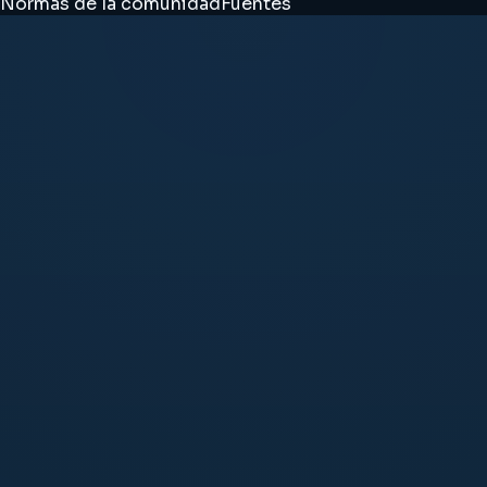
Normas de la comunidad
Fuentes