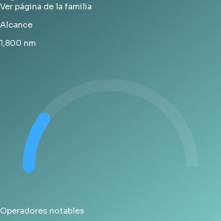
Ver página de la familia
Alcance
1,800
nm
Operadores notables