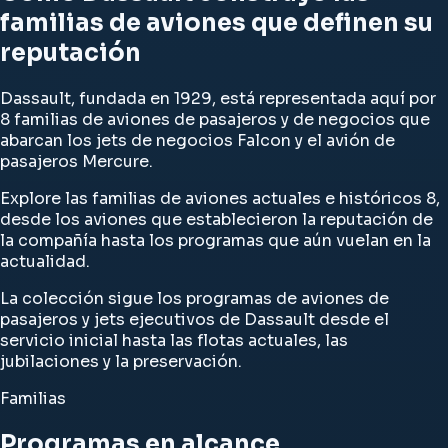
familias de aviones que definen su
reputación
Dassault, fundada en 1929, está representada aquí por
8 familias de aviones de pasajeros y de negocios que
abarcan los jets de negocios Falcon y el avión de
pasajeros Mercure.
Explore las familias de aviones actuales e históricos 8,
desde los aviones que establecieron la reputación de
la compañía hasta los programas que aún vuelan en la
actualidad.
La colección sigue los programas de aviones de
pasajeros y jets ejecutivos de Dassault desde el
servicio inicial hasta las flotas actuales, las
jubilaciones y la preservación.
Familias
Programas en alcance