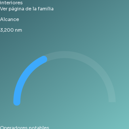
interiores
Ver página de la familia
Alcance
3,200
nm
Operadores notables