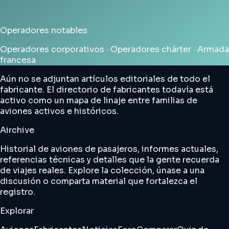
Operadores notables
Operadores corporativos · Operadores chárter · Armada
francesa
Aún no se adjuntan artículos editoriales de todo el
fabricante. El directorio de fabricantes todavía está
activo como un mapa de linaje entre familias de
aviones activos e históricos.
Airchive
Historial de aviones de pasajeros, informes actuales,
referencias técnicas y detalles que la gente recuerda
de viajes reales. Explore la colección, únase a una
discusión o comparta material que fortalezca el
registro.
Explorar