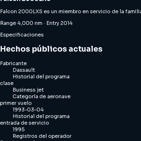
Falcon 2000LXS es ​​un miembro en servicio de la famili
Range 4,000 nm · Entry 2014
Especificaciones
Hechos públicos actuales
Fabricante
Dassault
Historial del programa
clase
Business jet
Categoría de aeronave
primer vuelo
1993-03-04
Historial del programa
entrada de servicio
1995
Registros del operador