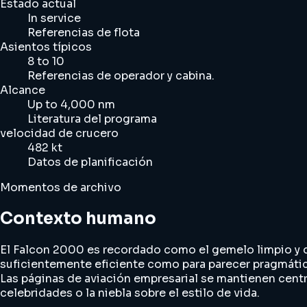
Estado actual
In service
Referencias de flota
Asientos típicos
8 to 10
Referencias de operador y cabina.
Alcance
Up to 4,000 nm
Literatura del programa
velocidad de crucero
482 kt
Datos de planificación
Momentos de archivo
Contexto humano
El Falcon 2000 es recordado como el gemelo limpio y di
suficientemente eficiente como para parecer pragmáti
Las páginas de aviación empresarial se mantienen centrada
celebridades o la niebla sobre el estilo de vida.