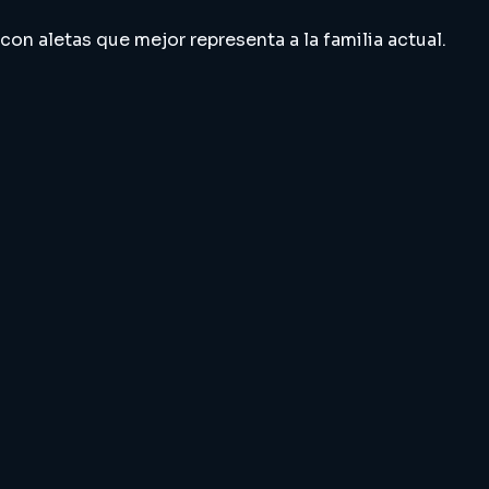
on aletas que mejor representa a la familia actual.