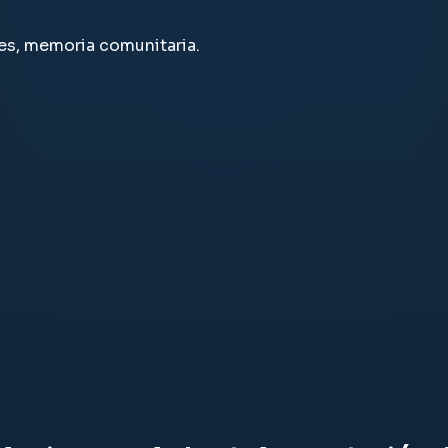
es, memoria comunitaria.