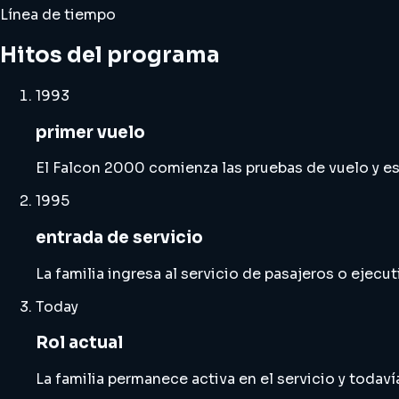
Línea de tiempo
Hitos del programa
1993
primer vuelo
El Falcon 2000 comienza las pruebas de vuelo y est
1995
entrada de servicio
La familia ingresa al servicio de pasajeros o ejecut
Today
Rol actual
La familia permanece activa en el servicio y todaví