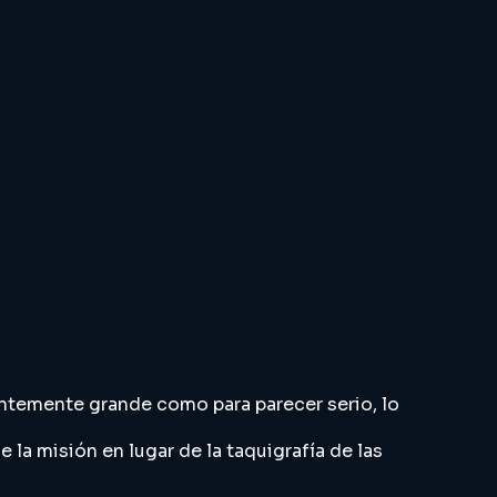
entemente grande como para parecer serio, lo
 la misión en lugar de la taquigrafía de las