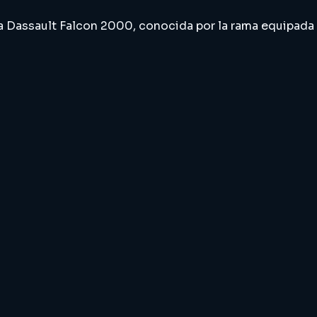
a Dassault Falcon 2000, conocida por la rama equipada c