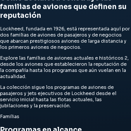
familias de aviones que definen su
reputación
Lockheed, fundada en 1926, está representada aquí por
dos familias de aviones de pasajeros y de negocios
que abarcan prestigiosos aviones de larga distancia y
los primeros aviones de negocios.
Explore las familias de aviones actuales e históricos 2,
desde los aviones que establecieron la reputación de
la compañía hasta los programas que aún vuelan en la
actualidad.
La colección sigue los programas de aviones de
pasajeros y jets ejecutivos de Lockheed desde el
servicio inicial hasta las flotas actuales, las
jubilaciones y la preservación.
Familias
Programas en alcance