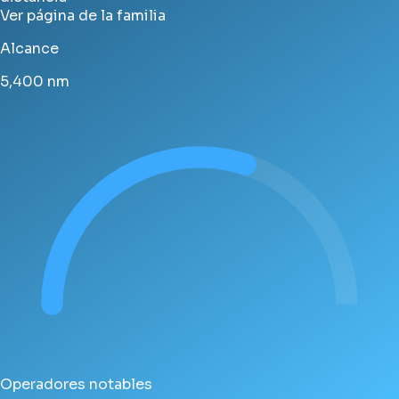
Ver página de la familia
Alcance
5,400
nm
Operadores notables