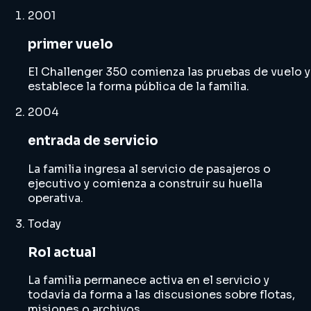
2001
primer vuelo
El Challenger 350 comienza las pruebas de vuelo y
establece la forma pública de la familia.
2004
entrada de servicio
La familia ingresa al servicio de pasajeros o
ejecutivo y comienza a construir su huella
operativa.
Today
Rol actual
La familia permanece activa en el servicio y
todavía da forma a las discusiones sobre flotas,
misiones o archivos.