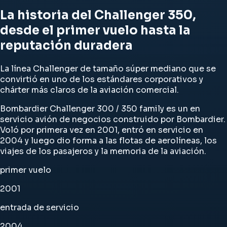
La historia del Challenger 350,
desde el primer vuelo hasta la
reputación duradera
La línea Challenger de tamaño súper mediano que se
convirtió en uno de los estándares corporativos y
chárter más claros de la aviación comercial.
Bombardier Challenger 300 / 350 family es un en
servicio avión de negocios construido por Bombardier.
Voló por primera vez en 2001, entró en servicio en
2004 y luego dio forma a las flotas de aerolíneas, los
viajes de los pasajeros y la memoria de la aviación.
primer vuelo
2001
entrada de servicio
2004