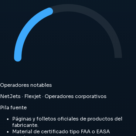
Operadores notables
NetJets · Flexjet · Operadores corporativos
Pila fuente
Páginas y folletos oficiales de productos del
fabricante.
Material de certificado tipo FAA o EASA