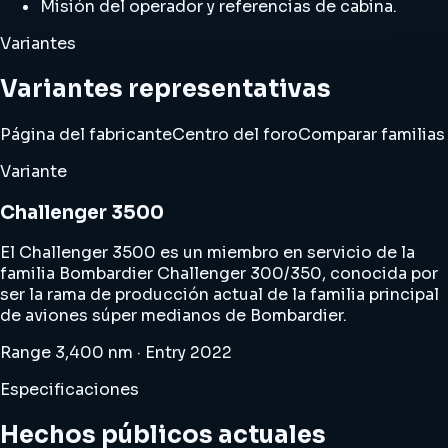
Misión del operador y referencias de cabina.
Variantes
Variantes representativas
Página del fabricante
Centro del foro
Comparar familias
Variante
Challenger 3500
El Challenger 3500 es un miembro en servicio de la
familia Bombardier Challenger 300/350, conocida por
ser la rama de producción actual de la familia principal
de aviones súper medianos de Bombardier.
Range 3,400 nm · Entry 2022
Especificaciones
Hechos públicos actuales