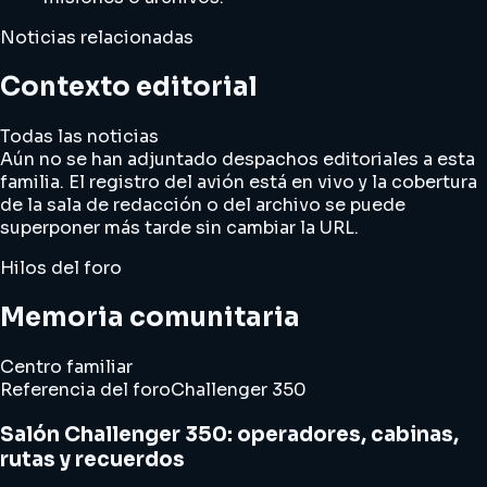
Noticias relacionadas
Contexto editorial
Todas las noticias
Aún no se han adjuntado despachos editoriales a esta
familia. El registro del avión está en vivo y la cobertura
de la sala de redacción o del archivo se puede
superponer más tarde sin cambiar la URL.
Hilos del foro
Memoria comunitaria
Centro familiar
Referencia del foro
Challenger 350
Salón Challenger 350: operadores, cabinas,
rutas y recuerdos