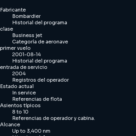
Fabricante
Bombardier
Historial del programa
clase
Business jet
Categoría de aeronave
primer vuelo
2001-08-14
Historial del programa
entrada de servicio
2004
Registros del operador
Estado actual
In service
Referencias de flota
Asientos típicos
8 to 10
Referencias de operador y cabina.
Alcance
Up to 3,400 nm