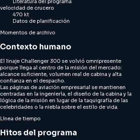
Literatura del programa
velocidad de crucero
470 kt
Datos de planificación
Momentos de archivo
Contexto humano
El linaje Challenger 300 se volvió omnipresente
porque llega al centro de la misión del mercado:
alcance suficiente, volumen real de cabina y alta
confianza en el despacho.
Las páginas de aviación empresarial se mantienen
centradas en la ingeniería, el diseño de la cabina y la
lógica de la misión en lugar de la taquigrafía de las
celebridades o la niebla sobre el estilo de vida.
Línea de tiempo
Hitos del programa