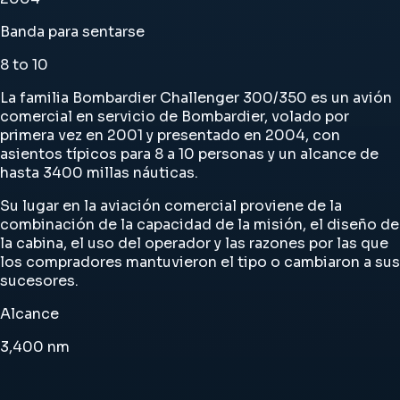
Banda para sentarse
8 to 10
La familia Bombardier Challenger 300/350 es un avión
comercial en servicio de Bombardier, volado por
primera vez en 2001 y presentado en 2004, con
asientos típicos para 8 a 10 personas y un alcance de
hasta 3400 millas náuticas.
Su lugar en la aviación comercial proviene de la
combinación de la capacidad de la misión, el diseño de
la cabina, el uso del operador y las razones por las que
los compradores mantuvieron el tipo o cambiaron a sus
sucesores.
Alcance
3,400
nm