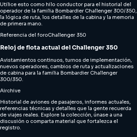
Utilice esto como hilo conductor para el historial del
operador de la familia Bombardier Challenger 300/350,
la lógica de ruta, los detalles de la cabina y la memoria
de primera mano.
Referencia del foro
Challenger 350
Reloj de flota actual del Challenger 350
Avistamientos continuos, turnos de implementación,
nuevos operadores, cambios de ruta y actualizaciones
de cabina para la familia Bombardier Challenger
300/350.
Airchive
Historial de aviones de pasajeros, informes actuales,
referencias técnicas y detalles que la gente recuerda
de viajes reales. Explore la colección, únase a una
discusión o comparta material que fortalezca el
registro.