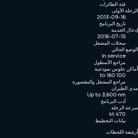
فئة الطائرات
الرحلة الأولى
2013-09-16
تاريخ البرنامج
إدخال الخدمة
2016-07-15
سجلات المشغل
الوضع الحالي
In service
مراجع الأسطول
أماكن جلوس نموذجية
100 to 160
مراجع المشغل والمقصورة
مدى الطيران
Up to 3,600 nm
أدب البرنامج
سرعة الرحلة
470 kt
بيانات التخطيط
أرشفة اللحظات