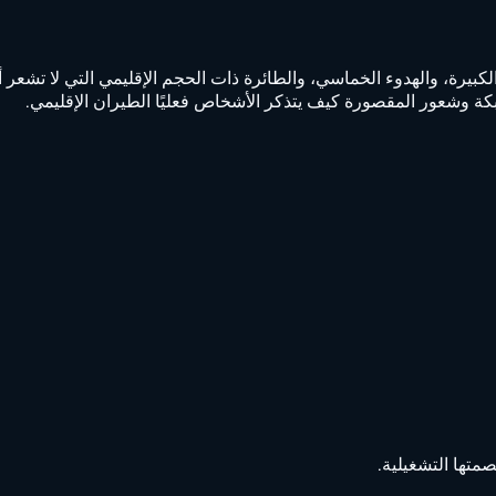
ة وشعور المقصورة كيف يتذكر الأشخاص فعليًا الطيران الإقليمي.
صمتها التشغيلية.