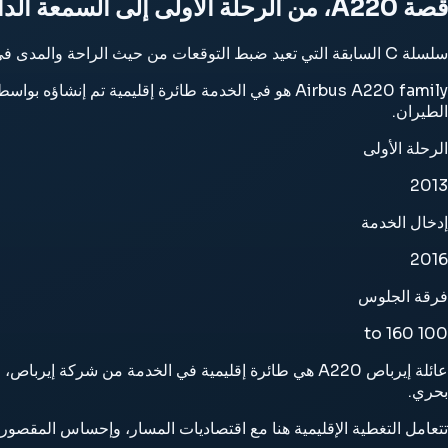
قصة A220، من الرحلة الأولى إلى السمعة الدائمة
سلسلة C السابقة التي تعيد ضبط التوقعات من حيث الراحة والمدى في فئة 100 إلى 150 مقعدًا.
الطيران.
الرحلة الأولى
2013
إدخال الخدمة
2016
فرقة الجلوس
100 to 160
بحري.
تتعامل التغطية الإقليمية هنا مع اقتصاديات المسار، وإحساس المقصورة،