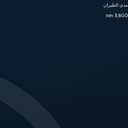
مدى الطيران
nm
3,600