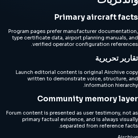
Primary aircraft facts
Program pages prefer manufacturer documentation,
type certificate data, airport planning manuals, and
verified operator configuration references.
تقارير تحريرية
Launch editorial content is original Airchive copy
written to demonstrate voice, structure, and
information hierarchy.
Community memory layer
Forum content is presented as user testimony, not as
primary factual evidence, and is always visually
separated from reference facts.
Airchive