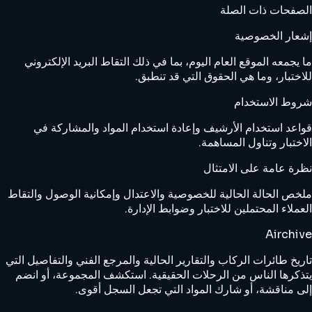
الصفحات ذات الصلة
إشعار الخصوصية
ما يجمعه الموقع العام اليوم، بما في ذلك التقاط البريد الإلكتروني
للاختبار، وما هي الحقوق التي قد تنطبق.
شروط الاستخدام
قواعد استخدام الأرشيف وإعادة استخدام المواد والمشاركة في
الاختبار وتناول المساهمة.
نظرة عامة على الامتثال
ملخص الحالة الحالية للخصوصية والاعتدال وإمكانية الوصول والتقاط
العملاء المحتملين للاختبار وضوابط الإدارة.
Airchive
تاريخ طائرات الركاب والتقارير الحالية والمرجع الفني والتفاصيل التي
يتذكرها الناس من الرحلات الحقيقية. استكشف المجموعة، أو انضم
إلى مناقشة، أو شارك المواد التي تجعل السجل أقوى.