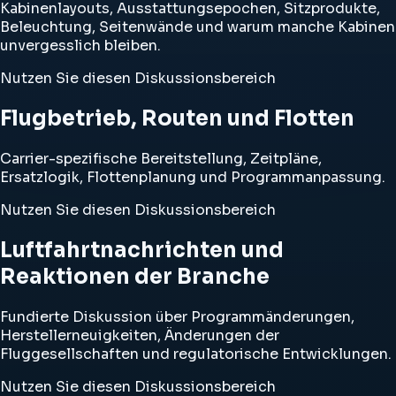
Kabinenlayouts, Ausstattungsepochen, Sitzprodukte,
Beleuchtung, Seitenwände und warum manche Kabinen
unvergesslich bleiben.
Nutzen Sie diesen Diskussionsbereich
Flugbetrieb, Routen und Flotten
Carrier-spezifische Bereitstellung, Zeitpläne,
Ersatzlogik, Flottenplanung und Programmanpassung.
Nutzen Sie diesen Diskussionsbereich
Luftfahrtnachrichten und
Reaktionen der Branche
Fundierte Diskussion über Programmänderungen,
Herstellerneuigkeiten, Änderungen der
Fluggesellschaften und regulatorische Entwicklungen.
Nutzen Sie diesen Diskussionsbereich