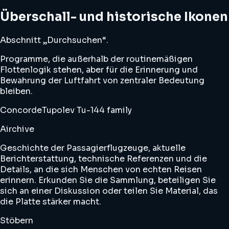
Überschall- und historische Ikonen
Abschnitt „Durchsuchen“.
Programme, die außerhalb der routinemäßigen
Flottenlogik stehen, aber für die Erinnerung und
Bewahrung der Luftfahrt von zentraler Bedeutung
bleiben.
Concorde
Tupolev Tu-144 family
Airchive
Geschichte der Passagierflugzeuge, aktuelle
Berichterstattung, technische Referenzen und die
Details, an die sich Menschen von echten Reisen
erinnern. Erkunden Sie die Sammlung, beteiligen Sie
sich an einer Diskussion oder teilen Sie Material, das
die Platte stärker macht.
Stöbern