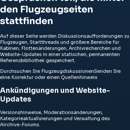
den Flugzeugseiten
stattfinden
Auf dieser Seite werden Diskussionsaufforderungen zu
Flugzeugen, Startthreads und größere Bereiche für
Kabinen, Flottenänderungen, Archivrecherchen und
Website-Updates in einer statischen, permanenten
Referenzbibliothek gespeichert.
Durchsuchen Sie Flugzeugdiskussionen
Senden Sie
eine Korrektur oder einen Quellenhinweis
Ankündigungen und Website-
Updates
Versionshinweise, Moderationsänderungen,
Kategorieaktualisierungen und Verwaltung des
Airchive-Forums.