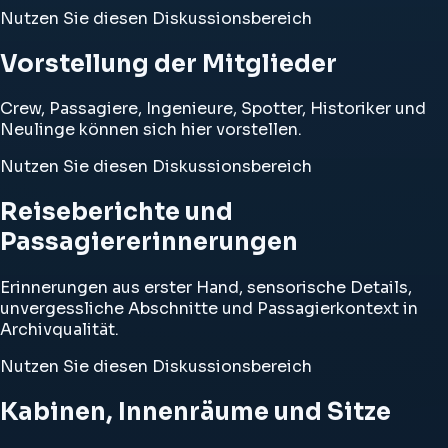
Nutzen Sie diesen Diskussionsbereich
Vorstellung der Mitglieder
Crew, Passagiere, Ingenieure, Spotter, Historiker und
Neulinge können sich hier vorstellen.
Nutzen Sie diesen Diskussionsbereich
Reiseberichte und
Passagiererinnerungen
Erinnerungen aus erster Hand, sensorische Details,
unvergessliche Abschnitte und Passagierkontext in
Archivqualität.
Nutzen Sie diesen Diskussionsbereich
Kabinen, Innenräume und Sitze