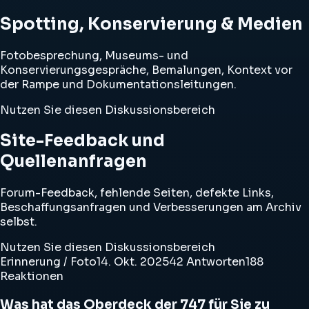
Spotting, Konservierung & Medien
Fotobesprechung, Museums- und
Konservierungsgespräche, Bemalungen, Kontext vor
der Rampe und Dokumentationsleitungen.
Nutzen Sie diesen Diskussionsbereich
Site-Feedback und
Quellenanfragen
Forum-Feedback, fehlende Seiten, defekte Links,
Beschaffungsanfragen und Verbesserungen am Archiv
selbst.
Nutzen Sie diesen Diskussionsbereich
Erinnerung / Foto
14. Okt. 2025
42 Antworten
188
Reaktionen
Was hat das Oberdeck der 747 für Sie zu