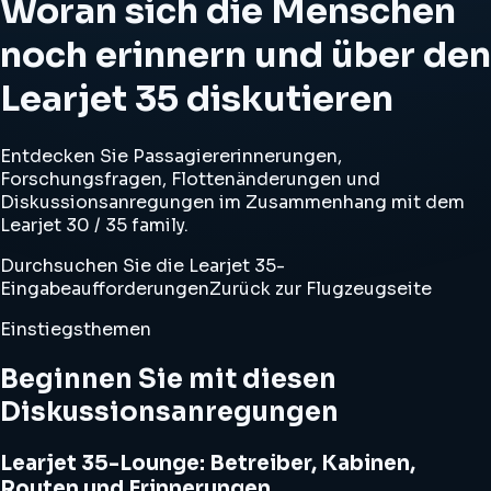
Woran sich die Menschen
noch erinnern und über den
Learjet 35 diskutieren
Entdecken Sie Passagiererinnerungen,
Forschungsfragen, Flottenänderungen und
Diskussionsanregungen im Zusammenhang mit dem
Learjet 30 / 35 family.
Durchsuchen Sie die Learjet 35-
Eingabeaufforderungen
Zurück zur Flugzeugseite
Einstiegsthemen
Beginnen Sie mit diesen
Diskussionsanregungen
Learjet 35-Lounge: Betreiber, Kabinen,
Routen und Erinnerungen