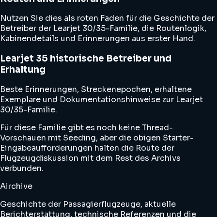
Nutzen Sie dies als roten Faden für die Geschichte der
Betreiber der Learjet 30/35-Familie, die Routenlogik,
Kabinendetails und Erinnerungen aus erster Hand.
Learjet 35 historische Betreiber und
Erhaltung
Beste Erinnerungen, Streckenepochen, erhaltene
Exemplare und Dokumentationshinweise zur Learjet
30/35-Familie.
Für diese Familie gibt es noch keine Thread-
Vorschauen mit Seeding, aber die obigen Starter-
Eingabeaufforderungen halten die Route der
Flugzeugdiskussion mit dem Rest des Archivs
verbunden.
Airchive
Geschichte der Passagierflugzeuge, aktuelle
Berichterstattung, technische Referenzen und die