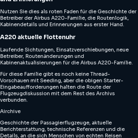
Nutzen Sie dies als roten Faden für die Geschichte der
Betreiber der Airbus A220-Familie, die Routenlogik,
Kabinendetails und Erinnerungen aus erster Hand.
A220 aktuelle Flottenuhr
Laufende Sichtungen, Einsatzverschiebungen, neue
Betreiber, Routenänderungen und
Kabinenaktualisierungen für die Airbus A220-Familie.
Für diese Familie gibt es noch keine Thread-
Vorschauen mit Seeding, aber die obigen Starter-
Eingabeaufforderungen halten die Route der
Flugzeugdiskussion mit dem Rest des Archivs
verbunden.
Airchive
Geschichte der Passagierflugzeuge, aktuelle
Berichterstattung, technische Referenzen und die
Details, an die sich Menschen von echten Reisen