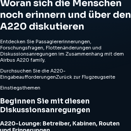
Woran sich die Menschen
noch erinnern und über den
A220 diskutieren
Entdecken Sie Passagiererinnerungen,
Forschungsfragen, Flottenänderungen und
Diskussionsanregungen im Zusammenhang mit dem
Airbus A220 family.
Durchsuchen Sie die A220-
Eingabeaufforderungen
Zurück zur Flugzeugseite
Einstiegsthemen
Beginnen Sie mit diesen
Diskussionsanregungen
A220-Lounge: Betreiber, Kabinen, Routen
und Erinnerungen