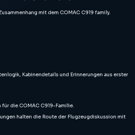
m Zusammenhang mit dem COMAC C919 family.
enlogik, Kabinendetails und Erinnerungen aus erster
n für die COMAC C919-Familie.
rungen halten die Route der Flugzeugdiskussion mit