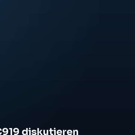
C919 diskutieren