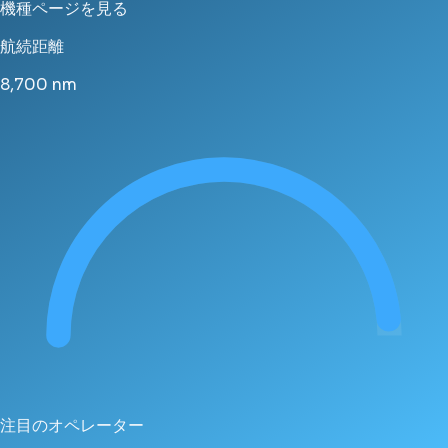
機種ページを見る
航続距離
8,700
nm
注目のオペレーター