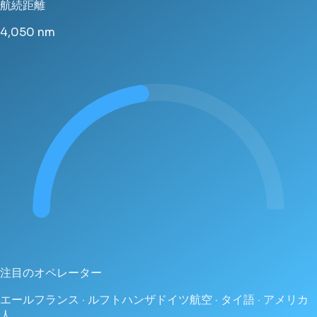
航続距離
4,050
nm
注目のオペレーター
エールフランス · ルフトハンザドイツ航空 · タイ語 · アメリカ
人