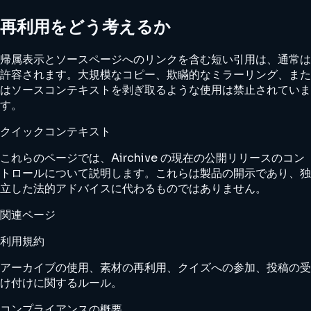
再利用をどう考えるか
帰属表示とソースページへのリンクを含む短い引用は、通常は
許容されます。大規模なコピー、欺瞞的なミラーリング、また
はソースコンテキストを剥ぎ取るような使用は禁止されていま
す。
クイックコンテキスト
これらのページでは、Airchive の現在の公開リリースのコン
トロールについて説明します。これらは製品の開示であり、独
立した法的アドバイスに代わるものではありません。
関連ページ
利用規約
アーカイブの使用、素材の再利用、クイズへの参加、投稿の受
け付けに関するルール。
コンプライアンスの概要