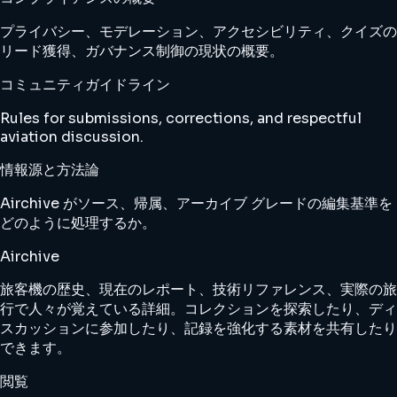
プライバシー、モデレーション、アクセシビリティ、クイズの
リード獲得、ガバナンス制御の現状の概要。
コミュニティガイドライン
Rules for submissions, corrections, and respectful
aviation discussion.
情報源と方法論
Airchive がソース、帰属、アーカイブ グレードの編集基準を
どのように処理するか。
Airchive
旅客機の歴史、現在のレポート、技術リファレンス、実際の旅
行で人々が覚えている詳細。コレクションを探索したり、ディ
スカッションに参加したり、記録を強化する素材を共有したり
できます。
閲覧