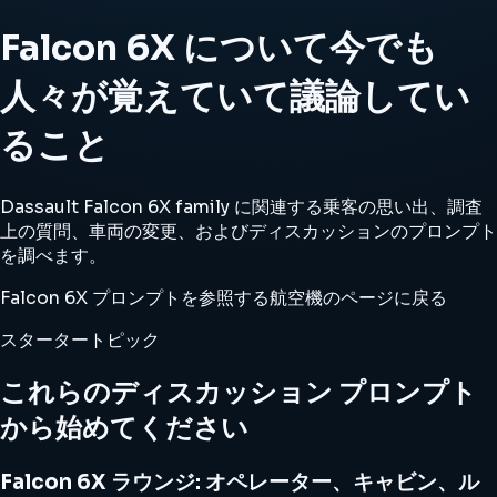
Falcon 6X について今でも
人々が覚えていて議論してい
ること
Dassault Falcon 6X family に関連する乗客の思い出、調査
上の質問、車両の変更、およびディスカッションのプロンプト
を調べます。
Falcon 6X プロンプトを参照する
航空機のページに戻る
スタータートピック
これらのディスカッション プロンプト
から始めてください
Falcon 6X ラウンジ: オペレーター、キャビン、ル