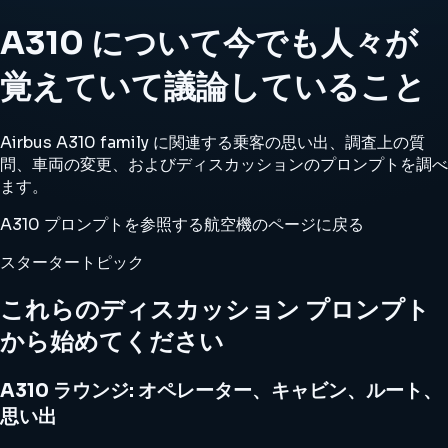
A310 について今でも人々が
覚えていて議論していること
Airbus A310 family に関連する乗客の思い出、調査上の質
問、車両の変更、およびディスカッションのプロンプトを調べ
ます。
A310 プロンプトを参照する
航空機のページに戻る
スタータートピック
これらのディスカッション プロンプト
から始めてください
A310 ラウンジ: オペレーター、キャビン、ルート、
思い出