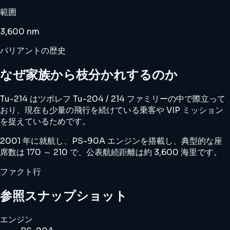
範囲
3,600 nm
バリアントの歴史
なぜ家族から枝分かれするのか
Tu-214 はツポレフ Tu-204 / 214 ファミリーの中で際立って
おり、現在も少量の飛行を続けている乗客や VIP ミッション
を捉えているためです。
2001 年に就航し、PS-90A エンジンを搭載し、典型的な座
席数は 170 ～ 210 で、公表航続距離は約 3,600 海里です。
ファクト行
参照スナップショット
エンジン