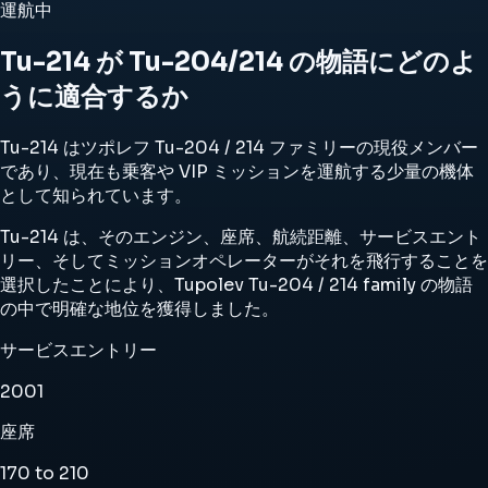
運航中
Tu-214 が Tu-204/214 の物語にどのよ
うに適合するか
Tu-214 はツポレフ Tu-204 / 214 ファミリーの現役メンバー
であり、現在も乗客や VIP ミッションを運航する少量の機体
として知られています。
Tu-214 は、そのエンジン、座席、航続距離、サービスエント
リー、そしてミッションオペレーターがそれを飛行することを
選択したことにより、Tupolev Tu-204 / 214 family の物語
の中で明確な地位を獲得しました。
サービスエントリー
2001
座席
170 to 210