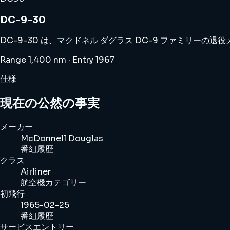
DC-9-30
DC-9-30 は、マクドネル ダグラス DC-9 ファミリ
Range 1,400 nm · Entry 1967
仕様
現在の公然の事実
メーカー
McDonnell Douglas
番組履歴
クラス
Airliner
航空機カテゴリー
初飛行
1965-02-25
番組履歴
サービスエントリー