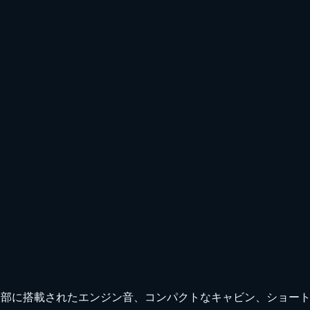
、後部に搭載されたエンジン音、コンパクトなキャビン、ショー