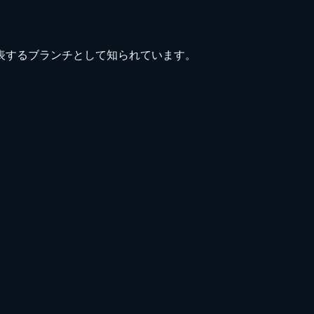
も代表するブランチとして知られています。