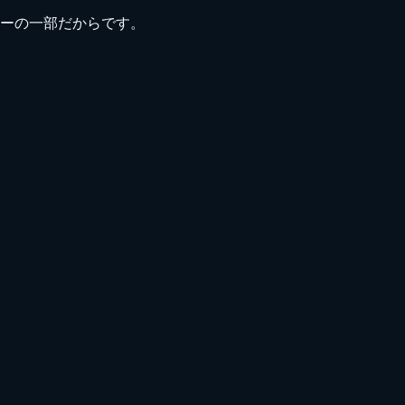
ーの一部だからです。