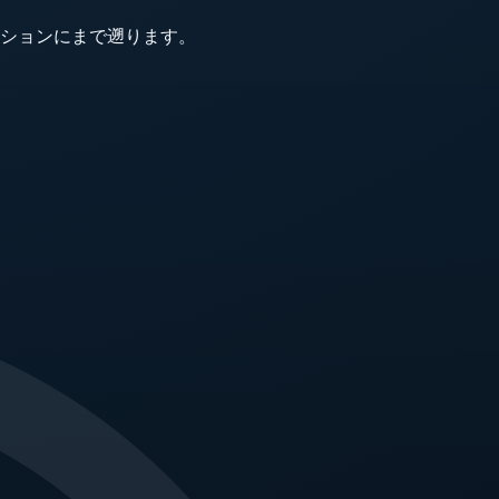
ションにまで遡ります。