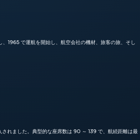
965 で飛行し、1965 で運航を開始し、航空会社の機材、旅客の旅、そし
されました。典型的な座席数は 90 ～ 139 で、航続距離は最