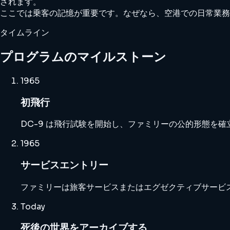
されます。
ここでは乗客の記憶が重要です。なぜなら、空港での日常業務
タイムライン
プログラムのマイルストーン
1965
初飛行
DC-9 は飛行試験を開始し、ファミリーの公的形態を確
1965
サービスエントリー
ファミリーは旅客サービスまたはエグゼクティブサービ
Today
死後の世界をアーカイブする