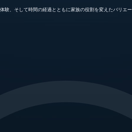
体験、そして時間の経過とともに家族の役割を変えたバリエー