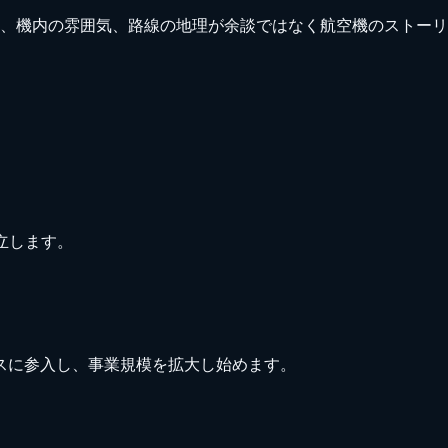
、機内の雰囲気、路線の地理が余談ではなく航空機のストーリ
立します。
スに参入し、事業規模を拡大し始めます。