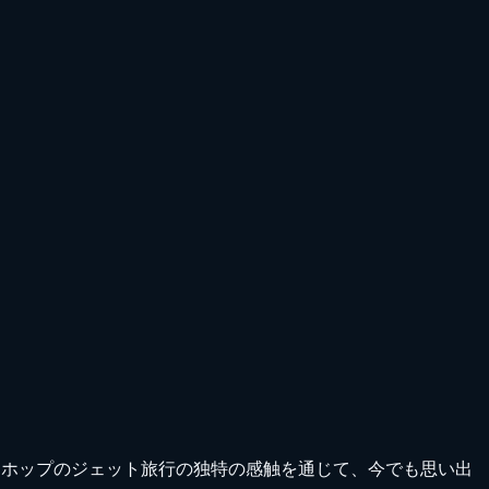
トホップのジェット旅行の独特の感触を通じて、今でも思い出