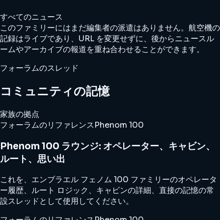
すべてのニュース
このファミリーにはまだ編集者の派遣はありません。航空機の
記録はライブであり、URL を変更せずに、後からニュースル
ームやアーカイブの報道を重ね合わせることができます。
フォーラムのスレッド
コミュニティの記憶
家族の拠点
フォーラムのリファレンス
Phenom 100
Phenom 100 ラウンジ: オペレーター、キャビン、
ルート、思い出
これを、エンブラエル フェノム 100 ファミリーのオペレータ
ー履歴、ルート ロジック、キャビンの詳細、直接の記憶の常
設スレッドとして使用してください。
フォーラムのリファレンス
Phenom 100