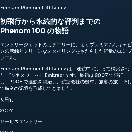
Embraer Phenom 100 family
初飛行から永続的な評判までの
Phenom 100 の物語
エントリージェットのカテゴリーに、よりプレミアムなキャビ
ンの感触とクリーンなスタイリングをもたらした軽量のエンブ
ラエル。
Embraer Phenom 100 family は、運航中 によって構築され
た ビジネスジェット Embraer です。最初は 2007 で飛行
し、2008 で運航を開始し、航空会社の機材、旅客の旅、そし
て航空の記憶を形成してきました。
初飛行
2007
サービスエントリー