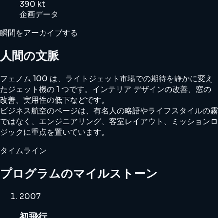
390 kt
企画データ
瞬間をアーカイブする
人間の文脈
フェノム 100 は、ライトジェット市場での期待を静かに変え
たジェット機の 1 つです。インテリア デザインの改善、窓の
改善、実用性の低下などです。
ビジネス航空のページは、有名人の略語やライフスタイルの霧
ではなく、エンジニアリング、客室レイアウト、ミッションロ
ジックに重点を置いています。
タイムライン
プログラムのマイルストーン
2007
初飛行