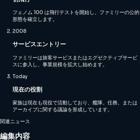
フェノム 100 は飛行テストを開始し、ファミリーの公的
形態を確立します。
2008
サービスエントリー
ファミリーは旅客サービスまたはエグゼクティブサービ
スに参入し、事業規模を拡大し始めます。
Today
現在の役割
家族は現在も現役で活動しており、艦隊、任務、または
アーカイブに関する議論を形成しています。
関連ニュース
編集内容