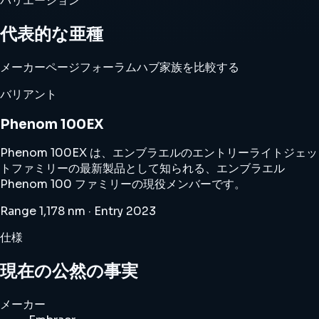
バリエーション
代表的な亜種
メーカーページ
フォーラムハブ
家族を比較する
バリアント
Phenom 100EX
Phenom 100EX は、エンブラエルのエントリーライトジェッ
トファミリーの最新製品として知られる、エンブラエル
Phenom 100 ファミリーの現役メンバーです。
Range 1,178 nm · Entry 2023
仕様
現在の公然の事実
メーカー