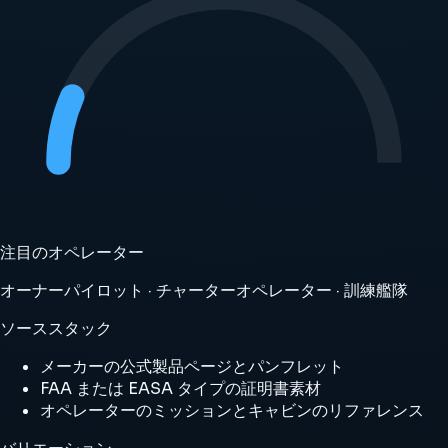
注目のオペレーター
オーナーパイロット · チャーターオペレーター · 訓練艦隊
ソーススタック
メーカーの公式製品ページとパンフレット
FAA または EASA タイプの証明書素材
オペレーターのミッションとキャビンのリファレンス