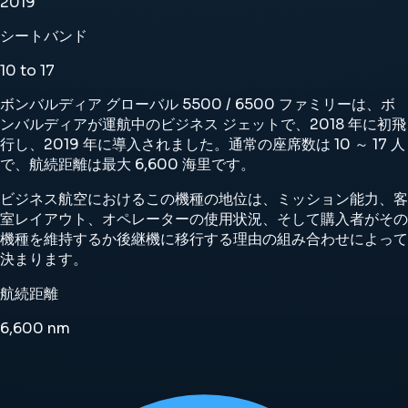
2019
シートバンド
10 to 17
ボンバルディア グローバル 5500 / 6500 ファミリーは、ボ
ンバルディアが運航中のビジネス ジェットで、2018 年に初飛
行し、2019 年に導入されました。通常の座席数は 10 ～ 17 人
で、航続距離は最大 6,600 海里です。
ビジネス航空におけるこの機種の地位は、ミッション能力、客
室レイアウト、オペレーターの使用状況、そして購入者がその
機種を維持するか後継機に移行する理由の組み合わせによって
決まります。
航続距離
6,600
nm