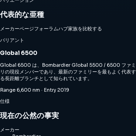
バリエーション
代表的な亜種
メーカーページ
フォーラムハブ
家族を比較する
バリアント
Global 6500
Global 6500 は、Bombardier Global 5500 / 6500 ファミ
リの現役メンバーであり、最新のファミリーを最もよく代表す
る長距離ブランチとして知られています。
Range 6,600 nm · Entry 2019
仕様
現在の公然の事実
メーカー