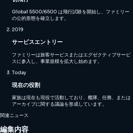
Global 5500/6500 は飛行試験を開始し、ファミリー
の公的形態を確立します。
2019
サービスエントリー
ファミリーは旅客サービスまたはエグゼクティブサービ
スに参入し、事業規模を拡大し始めます。
Today
現在の役割
家族は現在も現役で活動しており、艦隊、任務、または
アーカイブに関する議論を形成しています。
関連ニュース
編集内容