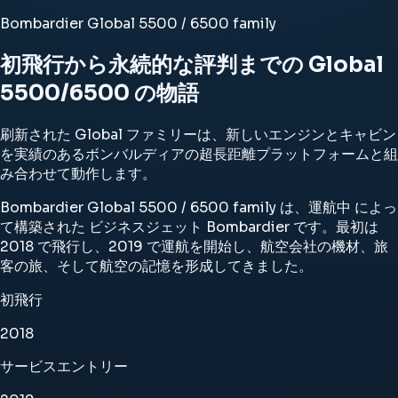
Bombardier Global 5500 / 6500 family
初飛行から永続的な評判までの Global
5500/6500 の物語
刷新された Global ファミリーは、新しいエンジンとキャビン
を実績のあるボンバルディアの超長距離プラットフォームと組
み合わせて動作します。
Bombardier Global 5500 / 6500 family は、運航中 によっ
て構築された ビジネスジェット Bombardier です。最初は
2018 で飛行し、2019 で運航を開始し、航空会社の機材、旅
客の旅、そして航空の記憶を形成してきました。
初飛行
2018
サービスエントリー