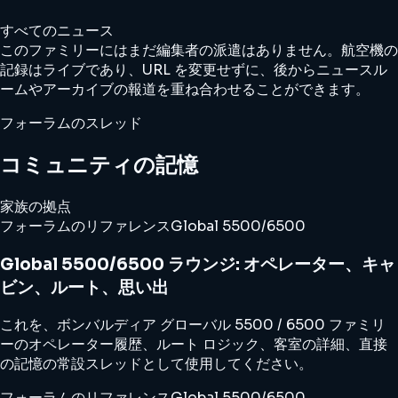
すべてのニュース
このファミリーにはまだ編集者の派遣はありません。航空機の
記録はライブであり、URL を変更せずに、後からニュースル
ームやアーカイブの報道を重ね合わせることができます。
フォーラムのスレッド
コミュニティの記憶
家族の拠点
フォーラムのリファレンス
Global 5500/6500
Global 5500/6500 ラウンジ: オペレーター、キャ
ビン、ルート、思い出
これを、ボンバルディア グローバル 5500 / 6500 ファミリ
ーのオペレーター履歴、ルート ロジック、客室の詳細、直接
の記憶の常設スレッドとして使用してください。
フォーラムのリファレンス
Global 5500/6500