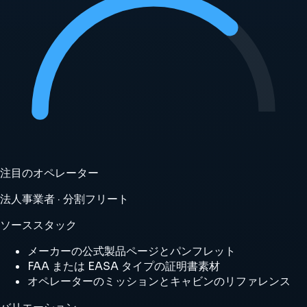
注目のオペレーター
法人事業者 · 分割フリート
ソーススタック
メーカーの公式製品ページとパンフレット
FAA または EASA タイプの証明書素材
オペレーターのミッションとキャビンのリファレンス