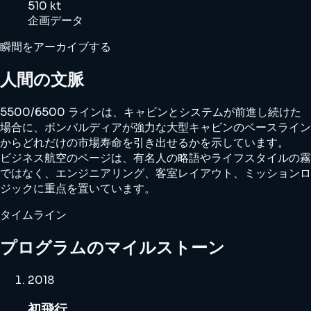
510 kt
企画データ
瞬間をアーカイブする
人間の文脈
5500/6500 ラインは、キャビンとシステムが前進し続けた
場合に、ボンバルディアが強力な大型キャビンのベースライン
からどれだけの市場寿命を引き出せるかを示しています。
ビジネス航空のページは、有名人の略語やライフスタイルの霧
ではなく、エンジニアリング、客室レイアウト、ミッションロ
ジックに重点を置いています。
タイムライン
プログラムのマイルストーン
2018
初飛行