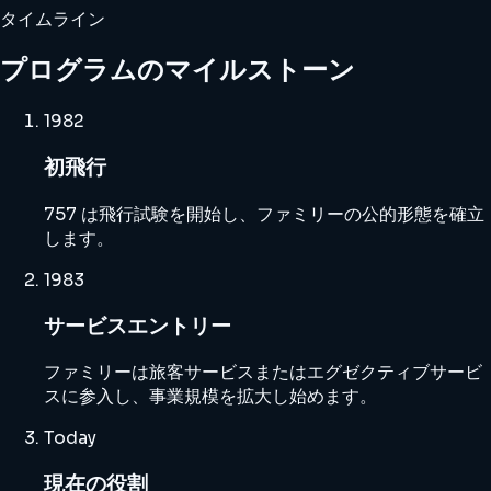
タイムライン
プログラムのマイルストーン
1982
初飛行
757 は飛行試験を開始し、ファミリーの公的形態を確立
します。
1983
サービスエントリー
ファミリーは旅客サービスまたはエグゼクティブサービ
スに参入し、事業規模を拡大し始めます。
Today
現在の役割