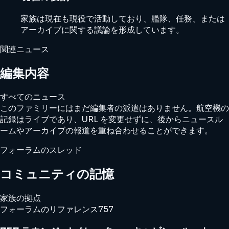
家族は現在も現役で活動しており、艦隊、任務、または
アーカイブに関する議論を形成しています。
関連ニュース
編集内容
すべてのニュース
このファミリーにはまだ編集者の派遣はありません。航空機の
記録はライブであり、URL を変更せずに、後からニュースル
ームやアーカイブの報道を重ね合わせることができます。
フォーラムのスレッド
コミュニティの記憶
家族の拠点
フォーラムのリファレンス
757