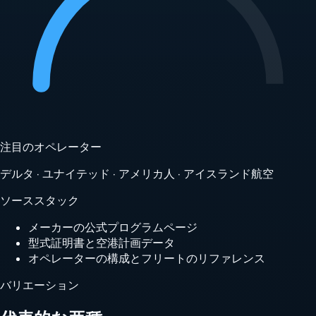
注目のオペレーター
デルタ · ユナイテッド · アメリカ人 · アイスランド航空
ソーススタック
メーカーの公式プログラムページ
型式証明書と空港計画データ
オペレーターの構成とフリートのリファレンス
バリエーション