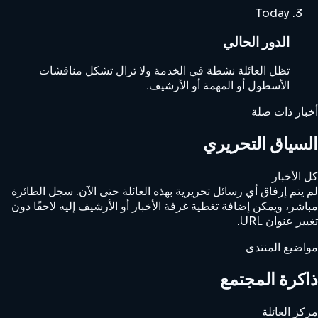
Today
الدور الحالي
تظل العائلة نشطة في الخدمة ولا تزال تشكل مناقشات
الأسطول أو المهمة أو الأرشيف.
أخبار ذات صلة
السياق التحريري
كل الأخبار
لم يتم إرفاق أي رسائل تحريرية بهذه العائلة حتى الآن. سجل الطائرة
مباشر، ويمكن إضافة تغطية غرفة الأخبار أو الأرشيف إليه لاحقًا دون
تغيير عنوان URL.
مواضيع المنتدى
ذاكرة المجتمع
مركز العائلة