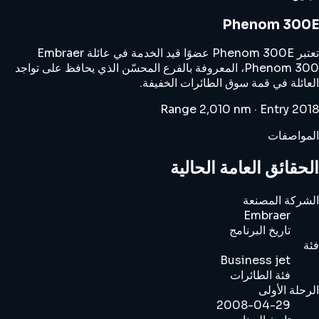
Phenom 300E
تعتبر Phenom 300E عضوًا قيد الخدمة في عائلة Embraer
Phenom 300، المعروفة بالفرع المحسّن الذي يحافظ على تواجد
العائلة في قمة سوق الطائرات الخفيفة.
Range 2,010 nm · Entry 2018
المواصفات
الحقائق العامة الحالية
الشركة المصنعة
Embraer
تاريخ البرنامج
فئة
Business jet
فئة الطائرات
الرحلة الأولى
2008-04-29