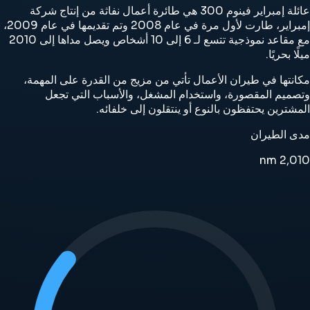
عائلة إمبراير فينوم 300 هي طائرة أعمال نفاثة من إنتاج شركة
إمبراير، طارت لأول مرة في عام 2008 وتم تقديمها في عام 2009،
مع مقاعد نموذجية تتسع لـ 6 إلى 10 أشخاص ويصل مداها إلى 2010
ميلًا بحريًا.
مكانتها في طيران الأعمال تأتي من مزيج من القدرة على المهمة،
وتصميم المقصورة، واستخدام المشغل، والأسباب التي تجعل
المشترين يحتفظون بالنوع أو ينتقلون إلى خلفائه.
مدى الطيران
nm
2,010