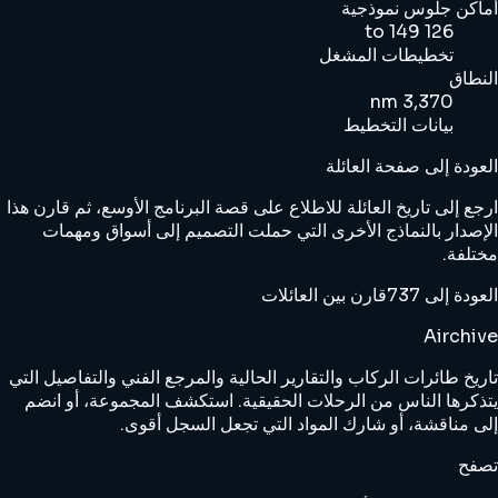
أماكن جلوس نموذجية
126 to 149
تخطيطات المشغل
النطاق
3,370 nm
بيانات التخطيط
العودة إلى صفحة العائلة
ارجع إلى تاريخ العائلة للاطلاع على قصة البرنامج الأوسع، ثم قارن هذا
الإصدار بالنماذج الأخرى التي حملت التصميم إلى أسواق ومهمات
مختلفة.
العودة إلى 737
قارن بين العائلات
Airchive
تاريخ طائرات الركاب والتقارير الحالية والمرجع الفني والتفاصيل التي
يتذكرها الناس من الرحلات الحقيقية. استكشف المجموعة، أو انضم
إلى مناقشة، أو شارك المواد التي تجعل السجل أقوى.
تصفح