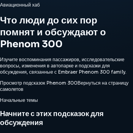
Авиационный хаб
Что люди до сих пор
помнят и обсуждают о
Phenom 300
Изучите воспоминания пассажиров, исследовательские
вопросы, изменения в автопарке и подсказки для
обсуждения, связанные с Embraer Phenom 300 family.
Просмотр подсказок Phenom 300
Вернуться на страницу
самолетов
Начальные темы
Начните с этих подсказок для
обсуждения