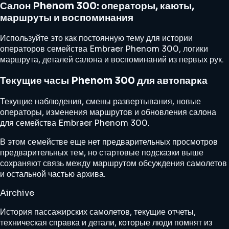
Салон Phenom 300: операторы, каюты,
маршруты и воспоминания
Используйте это как постоянную тему для истории
операторов семейства Embraer Phenom 300, логики
маршрута, деталей салона и воспоминаний из первых рук.
Текущие часы Phenom 300 для автопарка
Текущие наблюдения, смены развертывания, новые
операторы, изменения маршрутов и обновления салона
для семейства Embraer Phenom 300.
В этом семействе еще нет предварительных просмотров
предварительных тем, но стартовые подсказки выше
сохраняют связь между маршрутом обсуждения самолетов
и остальной частью архива.
Airchive
История пассажирских самолетов, текущие отчеты,
техническая справка и детали, которые люди помнят из