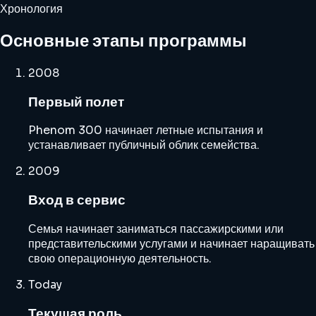
Хронология
Основные этапы программы
2008
Первый полет
Phenom 300 начинает летные испытания и
устанавливает публичный облик семейства.
2009
Вход в сервис
Семья начинает заниматься пассажирскими или
представительскими услугами и начинает наращивать
свою операционную деятельность.
Today
Текущая роль