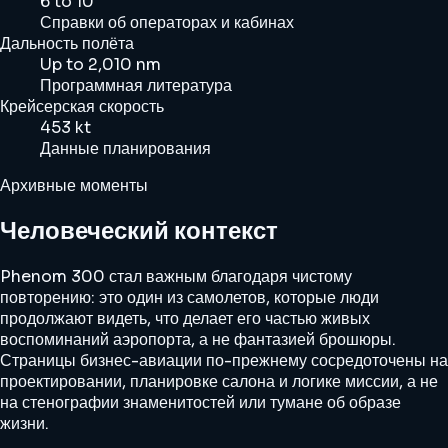
6 to 10
Справки об операторах и кабинах
Дальность полёта
Up to 2,010 nm
Программная литература
Крейсерская скорость
453 kt
Данные планирования
Архивные моменты
Человеческий контекст
Phenom 300 стал важным благодаря чистому
повторению: это один из самолетов, которые люди
продолжают видеть, что делает его частью живых
воспоминаний аэропорта, а не фантазией брошюры.
Страницы бизнес-авиации по-прежнему сосредоточены на
проектировании, планировке салона и логике миссии, а не
на стенографии знаменитостей или тумане об образе
жизни.