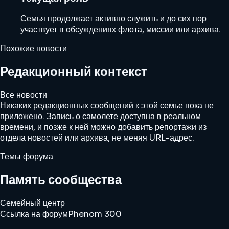
Семья продолжает активно служить и до сих пор
участвует в обсуждениях флота, миссии или архива.
Похожие новости
Редакционный контекст
Все новости
Никаких редакционных сообщений к этой семье пока не
приложено. Запись о самолете доступна в реальном
времени, и позже к ней можно добавить репортажи из
отдела новостей или архива, не меняя URL-адрес.
Темы форума
Память сообщества
Семейный центр
Ссылка на форум
Phenom 300