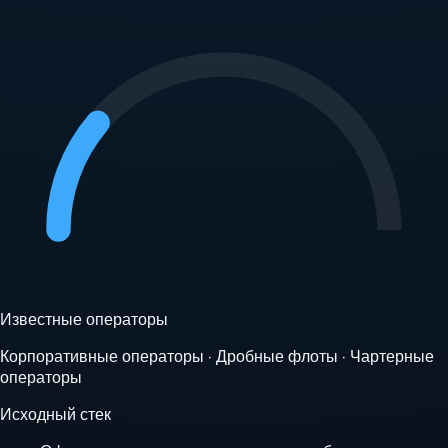
Известные операторы
Корпоративные операторы · Дробные флоты · Чартерные
операторы
Исходный стек