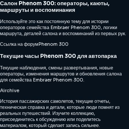
Салон Phenom 300: операторы, каюты,
маршруты и воспоминания
Используйте это как постоянную тему для истории
операторов семейства Embraer Phenom 300, логики
маршрута, деталей салона и воспоминаний из первых рук.
Ссылка на форум
Phenom 300
Текущие часы Phenom 300 для автопарка
Текущие наблюдения, смены развертывания, новые
операторы, изменения маршрутов и обновления салона
для семейства Embraer Phenom 300.
Airchive
История пассажирских самолетов, текущие отчеты,
техническая справка и детали, которые люди помнят из
реальных путешествий. Изучите коллекцию,
присоединитесь к обсуждению или поделитесь
материалом, который сделает запись сильнее.