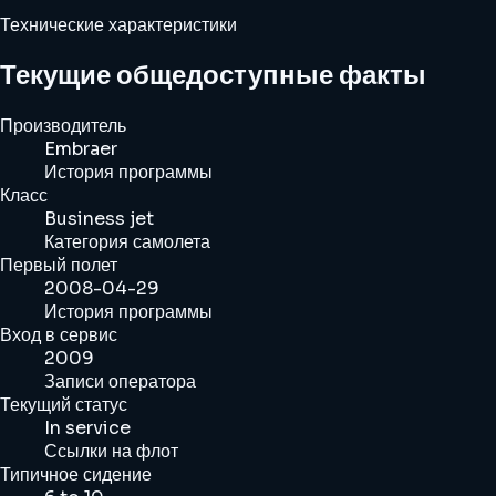
Технические характеристики
Текущие общедоступные факты
Производитель
Embraer
История программы
Класс
Business jet
Категория самолета
Первый полет
2008-04-29
История программы
Вход в сервис
2009
Записи оператора
Текущий статус
In service
Ссылки на флот
Типичное сидение