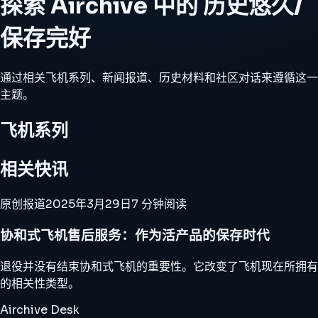
探索 Airchive 中的 历史悠久/
保存完好
通过相关飞机系列、新闻报道、历史材料和社区对话来遵循这一
主题。
飞机系列
相关快讯
原创报道
2025年3月29日
7 分钟阅读
协和式飞机售后服务：作为活产品的保存时代
退役并没有结束协和式飞机的重要性。它改变了飞机现在所拥有
的相关性类型。
Airchive Desk