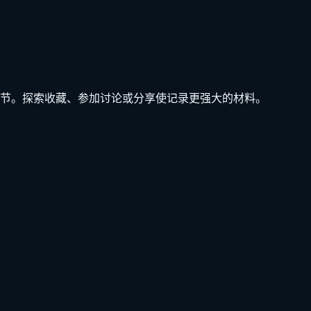
节。探索收藏、参加讨论或分享使记录更强大的材料。