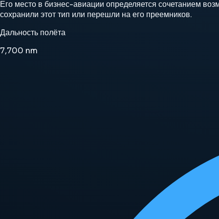
Его место в бизнес-авиации определяется сочетанием воз
сохранили этот тип или перешли на его преемников.
Дальность полёта
7,700
nm