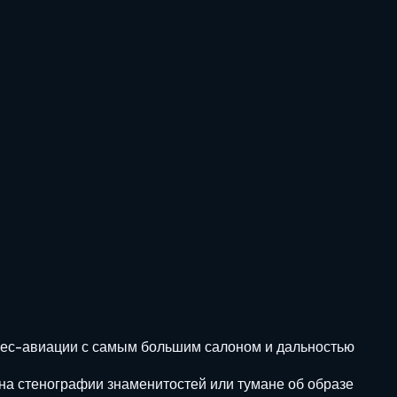
знес-авиации с самым большим салоном и дальностью
на стенографии знаменитостей или тумане об образе