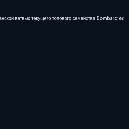
нской ветвью текущего топового семейства Bombardier.