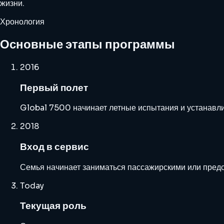
жизни.
Хронология
Основные этапы программы
2016
Первый полет
Global 7500 начинает летные испытания и устанавли
2018
Вход в сервис
Семья начинает заниматься пассажирскими или предс
Today
Текущая роль