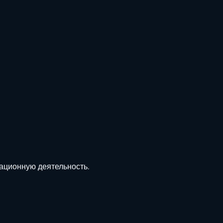
ационную деятельность.