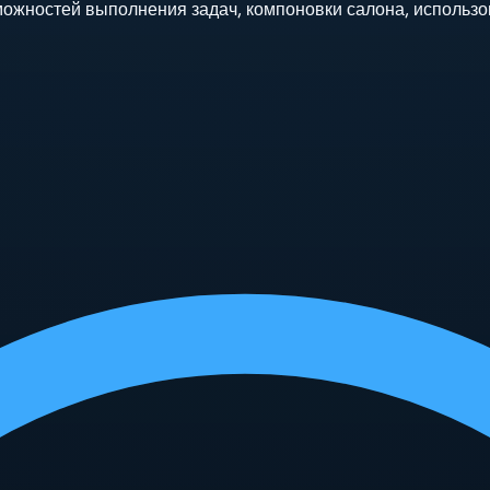
можностей выполнения задач, компоновки салона, использо