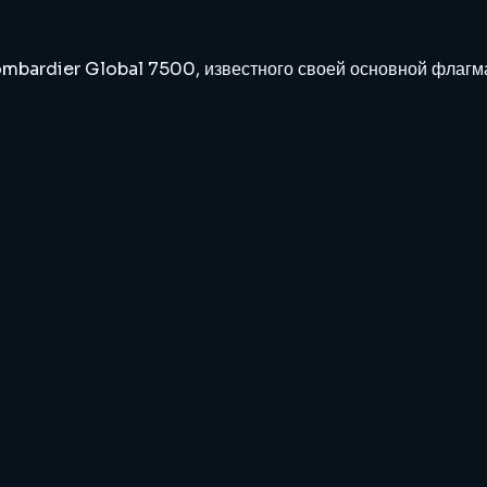
bardier Global 7500, известного своей основной флагма