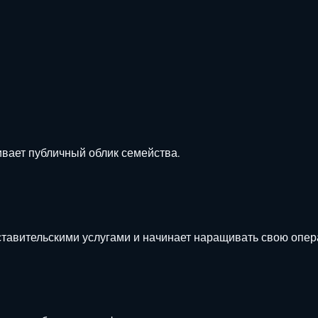
вает публичный облик семейства.
тавительскими услугами и начинает наращивать свою опер