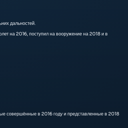
ьних дальностей.
ет на 2016, поступил на вооружение на 2018 и в
ые совершённые в 2016 году и представленные в 2018