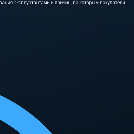
вания эксплуатантами и причин, по которым покупатели