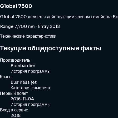
Global 7500
Global 7500 является действующим членом семейства Bom
Range 7,700 nm · Entry 2018
Технические характеристики
Текущие общедоступные факты
Производитель
Bombardier
История программы
Класс
Business jet
Категория самолета
Первый полет
2016-11-04
История программы
Вход в сервис
2018