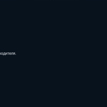
одителя.