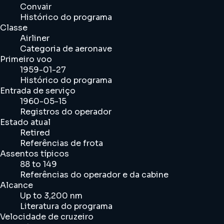
Convair
Histórico do programa
Classe
Airliner
Categoria de aeronave
Primeiro voo
1959-01-27
Histórico do programa
Entrada de serviço
1960-05-15
Registros do operador
Estado atual
Retired
Referências de frota
Assentos típicos
88 to 149
Referências do operador e da cabine
Alcance
Up to 3,200 nm
Literatura do programa
Velocidade de cruzeiro