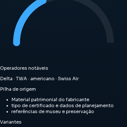
Operadores notáveis
Delta · TWA · americano · Swiss Air
Pilha de origem
Material patrimonial do fabricante
tipo de certificado e dados de planejamento
referências de museu e preservação
Variantes