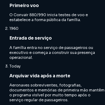
Primeiro voo
O Convair 880/990 inicia testes de voo e
estabelece a forma pública da família.
1960
Entrada de serviço
A família entra no serviço de passageiros ou
executivo e começa a construir sua presença
operacional.
Today
Arquivar vida após a morte
Aeronaves sobreviventes, fotografias,
documentos e memórias de primeira mão mantêm
o programa visível por muito tempo após o
serviço regular de passageiros.