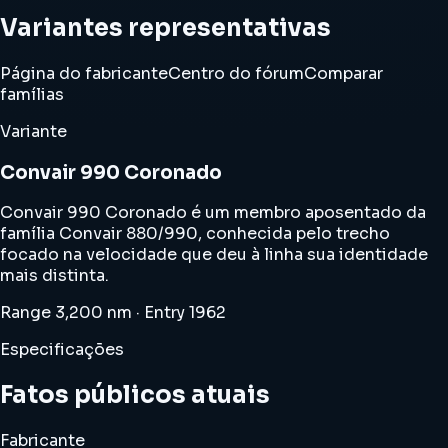
Variantes representativas
Página do fabricante
Centro do fórum
Comparar
famílias
Variante
Convair 990 Coronado
Convair 990 Coronado é um membro aposentado da
família Convair 880/990, conhecida pelo trecho
focado na velocidade que deu à linha sua identidade
mais distinta.
Range 3,200 nm · Entry 1962
Especificações
Fatos públicos atuais
Fabricante