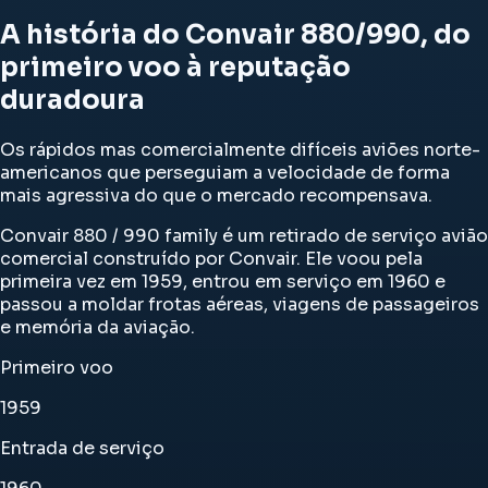
A história do Convair 880/990, do
primeiro voo à reputação
duradoura
Os rápidos mas comercialmente difíceis aviões norte-
americanos que perseguiam a velocidade de forma
mais agressiva do que o mercado recompensava.
Convair 880 / 990 family é um retirado de serviço avião
comercial construído por Convair. Ele voou pela
primeira vez em 1959, entrou em serviço em 1960 e
passou a moldar frotas aéreas, viagens de passageiros
e memória da aviação.
Primeiro voo
1959
Entrada de serviço