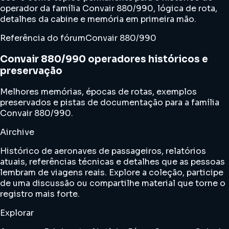
operador da família Convair 880/990, lógica de rota,
detalhes da cabine e memória em primeira mão.
Referência do fórum
Convair 880/990
Convair 880/990 operadores históricos e
preservação
Melhores memórias, épocas de rotas, exemplos
preservados e pistas de documentação para a família
Convair 880/990.
Airchive
Histórico de aeronaves de passageiros, relatórios
atuais, referências técnicas e detalhes que as pessoas
lembram de viagens reais. Explore a coleção, participe
de uma discussão ou compartilhe material que torne o
registro mais forte.
Explorar