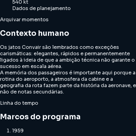
540 kt
Dados de planejamento
Arquivar momentos
Contexto humano
Os jatos Convair são lembrados como exceções
carismáticas: elegantes, rápidos e permanentemente
ligados à ideia de que a ambição técnica não garante o
sucesso em escala aérea.
A memória dos passageiros é importante aqui porque a
rotina do aeroporto, a atmosfera da cabine e a
geografia da rota fazem parte da história da aeronave, e
não de notas secundárias.
Linha do tempo
Marcos do programa
1959