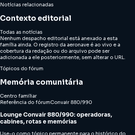
Notícias relacionadas
Contexto editorial
Todas as notícias
Nenhum despacho editorial está anexado a esta
família ainda. O registro da aeronave é ao vivo e a
cobertura da redação ou do arquivo pode ser
adicionada a ele posteriormente, sem alterar o URL.
Tópicos do fórum
Memória comunitária
Centro familiar
Referência do fórum
Convair 880/990
Lounge Convair 880/990: operadoras,
cabines, rotas e memórias
Use-o como tópico permanente para o histórico do