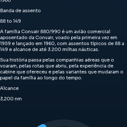
1960
Banda de assento
88 to 149
A família Convair 880/990 é um avião comercial
aposentado da Convair, voado pela primeira vez em
1959 e lançado em 1960, com assentos típicos de 88 a
149 e alcance de até 3.200 milhas náuticas.
Sua história passa pelas companhias aéreas que o
voaram, pelas rotas que abriu, pela experiência de
cabine que ofereceu e pelas variantes que mudaram o
papel da família ao longo do tempo.
Alcance
3,200
nm