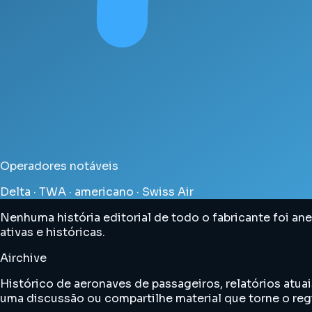
Operadores notáveis
Delta · TWA · americano · Swiss Air
Nenhuma história editorial de todo o fabricante foi an
ativas e históricas.
Airchive
Histórico de aeronaves de passageiros, relatórios atuai
uma discussão ou compartilhe material que torne o regi