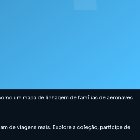
vo como um mapa de linhagem de famílias de aeronaves
am de viagens reais. Explore a coleção, participe de