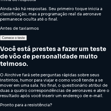
Ainda não há respostas. Seu primeiro toque inicia a
classificação, mas a programação real da aeronave
permanece oculta até o final.
Antes de taxiarmos
Comece o teste
Você está prestes a fazer um teste
de vôo de personalidade muito
teimoso.
O Airchive fará sete perguntas rápidas sobre seus
instintos, humor para viajar e como você tende a se
mover em uma sala. No final, o questionário atribui de
duas a quatro correspondências de aeronaves e abre o
resultado após você inserir um endereço de e-mail.
Pronto para a resistência?