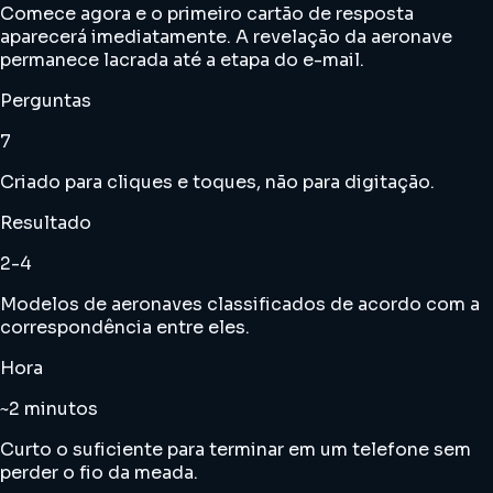
Comece agora e o primeiro cartão de resposta
aparecerá imediatamente. A revelação da aeronave
permanece lacrada até a etapa do e-mail.
Perguntas
7
Criado para cliques e toques, não para digitação.
Resultado
2-4
Modelos de aeronaves classificados de acordo com a
correspondência entre eles.
Hora
~2 minutos
Curto o suficiente para terminar em um telefone sem
perder o fio da meada.