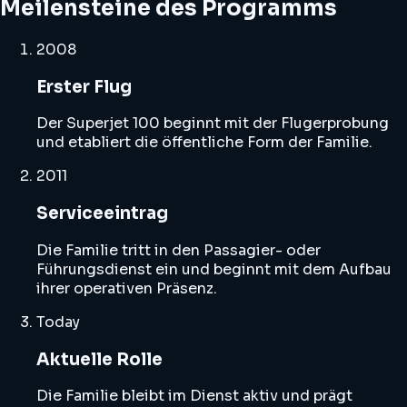
Meilensteine des Programms
2008
Erster Flug
Der Superjet 100 beginnt mit der Flugerprobung
und etabliert die öffentliche Form der Familie.
2011
Serviceeintrag
Die Familie tritt in den Passagier- oder
Führungsdienst ein und beginnt mit dem Aufbau
ihrer operativen Präsenz.
Today
Aktuelle Rolle
Die Familie bleibt im Dienst aktiv und prägt