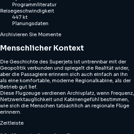
Programmliteratur
Reisegeschwindigkeit
447 kt
Planungsdaten
Archivieren Sie Momente
Menschlicher Kontext
Die Geschichte des Superjets ist untrennbar mit der
Geopolitik verbunden und spiegelt die Realität wider,
aber die Passagiere erinnern sich auch einfach an ihn
als eine komfortable, moderne Regionalkabine, als der
Betrieb gut lief.
Diese Flugzeuge verdienen Archivplatz, wenn Frequenz,
Netzwerktauglichkeit und Kabinengefühl bestimmen,
wie sich die Menschen tatsächlich an regionale Flüge
erinnern.
Zeitleiste