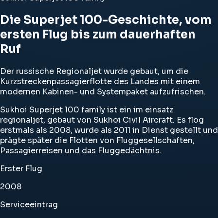
Die Superjet 100-Geschichte, vom
ersten Flug bis zum dauerhaften
Ruf
Der russische Regionaljet wurde gebaut, um die
Kurzstreckenpassagierflotte des Landes mit einem
modernen Kabinen- und Systempaket aufzufrischen.
Sukhoi Superjet 100 family ist ein im einsatz
regionaljet, gebaut von Sukhoi Civil Aircraft. Es flog
erstmals als 2008, wurde als 2011 in Dienst gestellt und
prägte später die Flotten von Fluggesellschaften,
Passagierreisen und das Fluggedächtnis.
Erster Flug
2008
Serviceeintrag