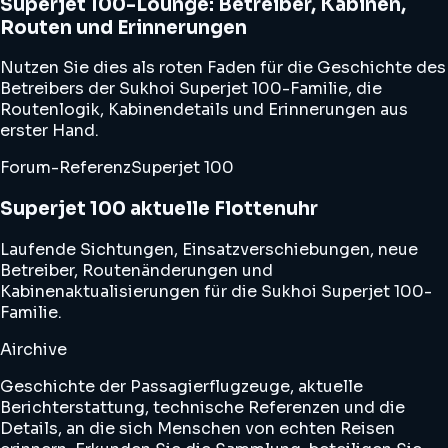
Superjet 100-Lounge: Betreiber, Kabinen,
Routen und Erinnerungen
Nutzen Sie dies als roten Faden für die Geschichte des
Betreibers der Sukhoi Superjet 100-Familie, die
Routenlogik, Kabinendetails und Erinnerungen aus
erster Hand.
Forum-Referenz
Superjet 100
Superjet 100 aktuelle Flottenuhr
Laufende Sichtungen, Einsatzverschiebungen, neue
Betreiber, Routenänderungen und
Kabinenaktualisierungen für die Sukhoi Superjet 100-
Familie.
Airchive
Geschichte der Passagierflugzeuge, aktuelle
Berichterstattung, technische Referenzen und die
Details, an die sich Menschen von echten Reisen