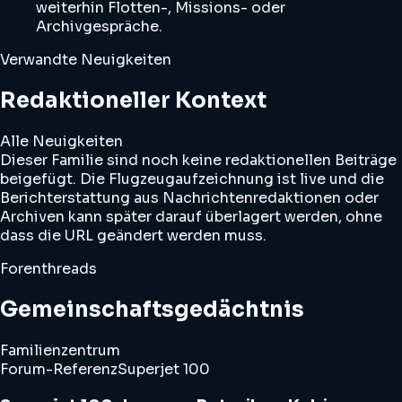
weiterhin Flotten-, Missions- oder
Archivgespräche.
Verwandte Neuigkeiten
Redaktioneller Kontext
Alle Neuigkeiten
Dieser Familie sind noch keine redaktionellen Beiträge
beigefügt. Die Flugzeugaufzeichnung ist live und die
Berichterstattung aus Nachrichtenredaktionen oder
Archiven kann später darauf überlagert werden, ohne
dass die URL geändert werden muss.
Forenthreads
Gemeinschaftsgedächtnis
Familienzentrum
Forum-Referenz
Superjet 100