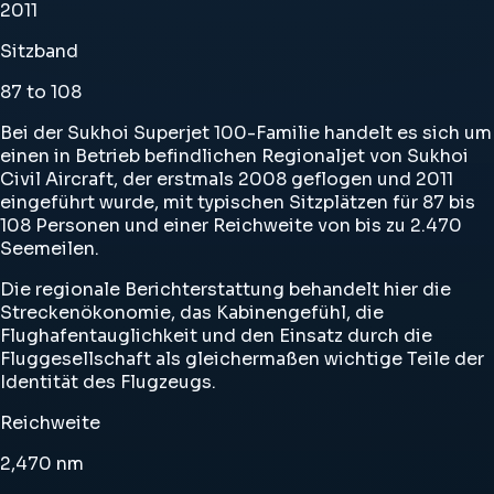
2011
Sitzband
87 to 108
Bei der Sukhoi Superjet 100-Familie handelt es sich um
einen in Betrieb befindlichen Regionaljet von Sukhoi
Civil Aircraft, der erstmals 2008 geflogen und 2011
eingeführt wurde, mit typischen Sitzplätzen für 87 bis
108 Personen und einer Reichweite von bis zu 2.470
Seemeilen.
Die regionale Berichterstattung behandelt hier die
Streckenökonomie, das Kabinengefühl, die
Flughafentauglichkeit und den Einsatz durch die
Fluggesellschaft als gleichermaßen wichtige Teile der
Identität des Flugzeugs.
Reichweite
2,470
nm