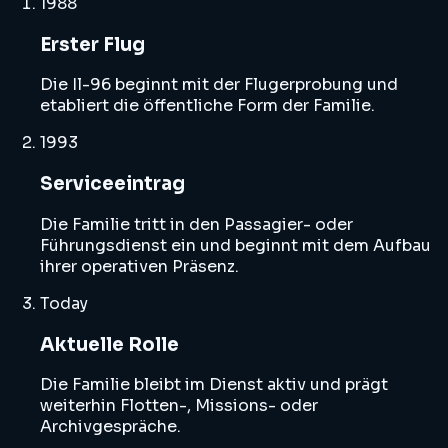
1988
Erster Flug
Die Il-96 beginnt mit der Flugerprobung und
etabliert die öffentliche Form der Familie.
1993
Serviceeintrag
Die Familie tritt in den Passagier- oder
Führungsdienst ein und beginnt mit dem Aufbau
ihrer operativen Präsenz.
Today
Aktuelle Rolle
Die Familie bleibt im Dienst aktiv und prägt
weiterhin Flotten-, Missions- oder
Archivgespräche.