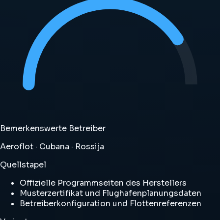
Bemerkenswerte Betreiber
Aeroflot · Cubana · Rossija
Quellstapel
Offizielle Programmseiten des Herstellers
Musterzertifikat und Flughafenplanungsdaten
Betreiberkonfiguration und Flottenreferenzen