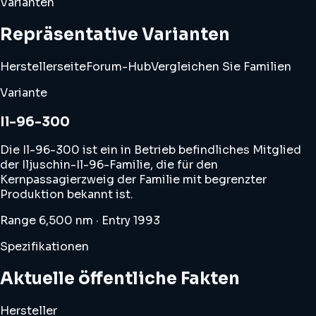
Varianten
Repräsentative Varianten
Herstellerseite
Forum-Hub
Vergleichen Sie Familien
Variante
Il-96-300
Die Il-96-300 ist ein in Betrieb befindliches Mitglied
der Iljuschin-Il-96-Familie, die für den
Kernpassagierzweig der Familie mit begrenzter
Produktion bekannt ist.
Range 6,500 nm · Entry 1993
Spezifikationen
Aktuelle öffentliche Fakten
Hersteller