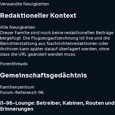
Verwandte Neuigkeiten
Redaktioneller Kontext
Alle Neuigkeiten
Dieser Familie sind noch keine redaktionellen Beiträge
beigefügt. Die Flugzeugaufzeichnung ist live und die
Berichterstattung aus Nachrichtenredaktionen oder
Archiven kann später darauf überlagert werden, ohne
dass die URL geändert werden muss.
Forenthreads
Gemeinschaftsgedächtnis
Familienzentrum
Forum-Referenz
Il-96
Il-96-Lounge: Betreiber, Kabinen, Routen und
Erinnerungen