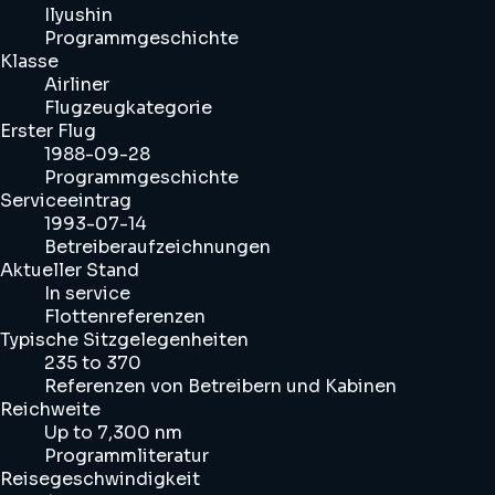
Ilyushin
Programmgeschichte
Klasse
Airliner
Flugzeugkategorie
Erster Flug
1988-09-28
Programmgeschichte
Serviceeintrag
1993-07-14
Betreiberaufzeichnungen
Aktueller Stand
In service
Flottenreferenzen
Typische Sitzgelegenheiten
235 to 370
Referenzen von Betreibern und Kabinen
Reichweite
Up to 7,300 nm
Programmliteratur
Reisegeschwindigkeit