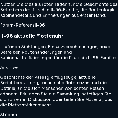
Nutzen Sie dies als roten Faden für die Geschichte des
Betreibers der Iljuschin Il-96-Familie, die Routenlogik,
Kabinendetails und Erinnerungen aus erster Hand.
Forum-Referenz
Il-96
Il-96 aktuelle Flottenuhr
Laufende Sichtungen, Einsatzverschiebungen, neue
Betreiber, Routenänderungen und
Kabinenaktualisierungen für die Iljuschin Il-96-Familie.
Airchive
Geschichte der Passagierflugzeuge, aktuelle
Berichterstattung, technische Referenzen und die
Details, an die sich Menschen von echten Reisen
erinnern. Erkunden Sie die Sammlung, beteiligen Sie
sich an einer Diskussion oder teilen Sie Material, das
die Platte stärker macht.
Stöbern