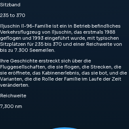
Sitzband
235 to 370
Iljuschin Il-96-Familie ist ein in Betrieb befindliches
Verkehrsflugzeug von Iljuschin, das erstmals 1988
geflogen und 1993 eingeführt wurde, mit typischen
Sitzplätzen für 235 bis 370 und einer Reichweite von
bis zu 7.300 Seemeilen.
Ihre Geschichte erstreckt sich über die
Fluggesellschaften, die sie flogen, die Strecken, die
sie eröffnete, das Kabinenerlebnis, das sie bot, und die
Varianten, die die Rolle der Familie im Laufe der Zeit
veränderten.
Reichweite
7,300
nm