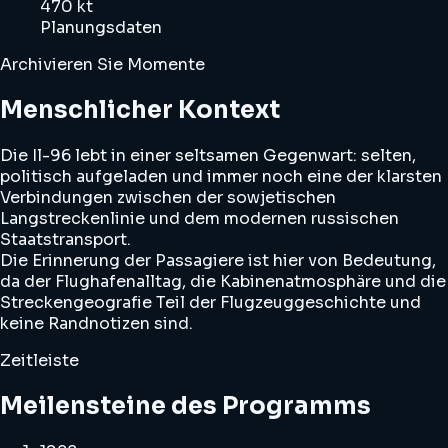
470 kt
Planungsdaten
Archivieren Sie Momente
Menschlicher Kontext
Die Il-96 lebt in einer seltsamen Gegenwart: selten,
politisch aufgeladen und immer noch eine der klarsten
Verbindungen zwischen der sowjetischen
Langstreckenlinie und dem modernen russischen
Staatstransport.
Die Erinnerung der Passagiere ist hier von Bedeutung,
da der Flughafenalltag, die Kabinenatmosphäre und die
Streckengeografie Teil der Flugzeuggeschichte und
keine Randnotizen sind.
Zeitleiste
Meilensteine des Programms