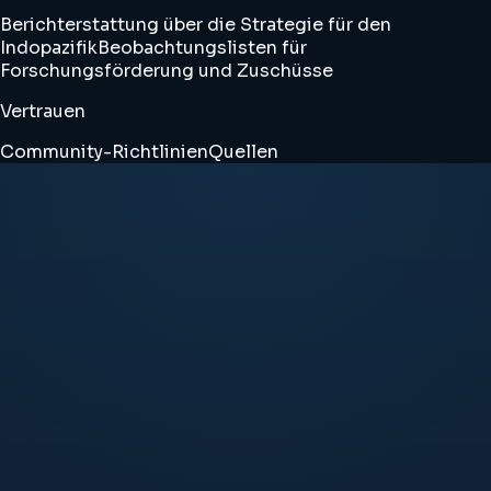
Berichterstattung über die Strategie für den
Indopazifik
Beobachtungslisten für
Forschungsförderung und Zuschüsse
Vertrauen
Community-Richtlinien
Quellen