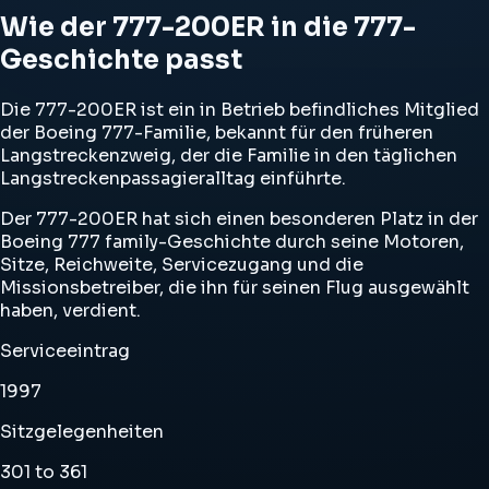
Wie der 777-200ER in die 777-
Geschichte passt
Die 777-200ER ist ein in Betrieb befindliches Mitglied
der Boeing 777-Familie, bekannt für den früheren
Langstreckenzweig, der die Familie in den täglichen
Langstreckenpassagieralltag einführte.
Der 777-200ER hat sich einen besonderen Platz in der
Boeing 777 family-Geschichte durch seine Motoren,
Sitze, Reichweite, Servicezugang und die
Missionsbetreiber, die ihn für seinen Flug ausgewählt
haben, verdient.
Serviceeintrag
1997
Sitzgelegenheiten
301 to 361