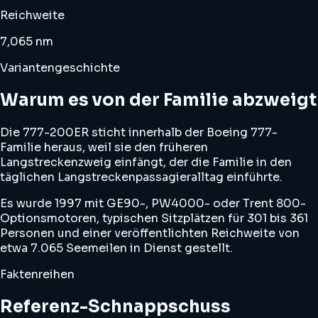
Reichweite
7,065 nm
Variantengeschichte
Warum es von der Familie abzweigt
Die 777-200ER sticht innerhalb der Boeing 777-
Familie heraus, weil sie den früheren
Langstreckenzweig einfängt, der die Familie in den
täglichen Langstreckenpassagieralltag einführte.
Es wurde 1997 mit GE90-, PW4000- oder Trent 800-
Optionsmotoren, typischen Sitzplätzen für 301 bis 361
Personen und einer veröffentlichten Reichweite von
etwa 7.065 Seemeilen in Dienst gestellt.
Faktenreihen
Referenz-Schnappschuss