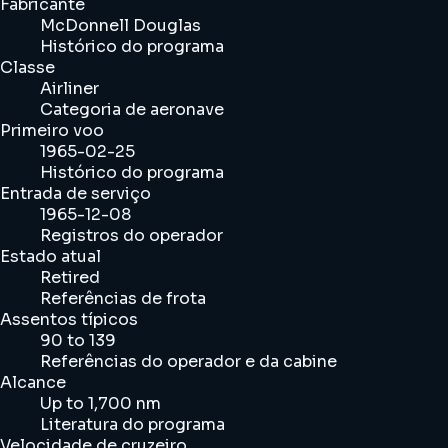
Fabricante
McDonnell Douglas
Histórico do programa
Classe
Airliner
Categoria de aeronave
Primeiro voo
1965-02-25
Histórico do programa
Entrada de serviço
1965-12-08
Registros do operador
Estado atual
Retired
Referências de frota
Assentos típicos
90 to 139
Referências do operador e da cabine
Alcance
Up to 1,700 nm
Literatura do programa
Velocidade de cruzeiro