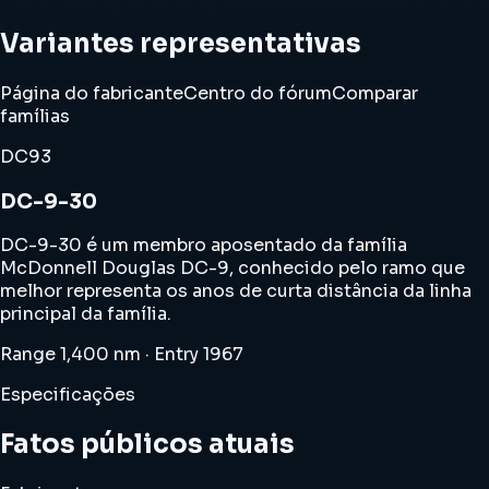
Variantes representativas
Página do fabricante
Centro do fórum
Comparar
famílias
DC93
DC-9-30
DC-9-30 é um membro aposentado da família
McDonnell Douglas DC-9, conhecido pelo ramo que
melhor representa os anos de curta distância da linha
principal da família.
Range 1,400 nm · Entry 1967
Especificações
Fatos públicos atuais