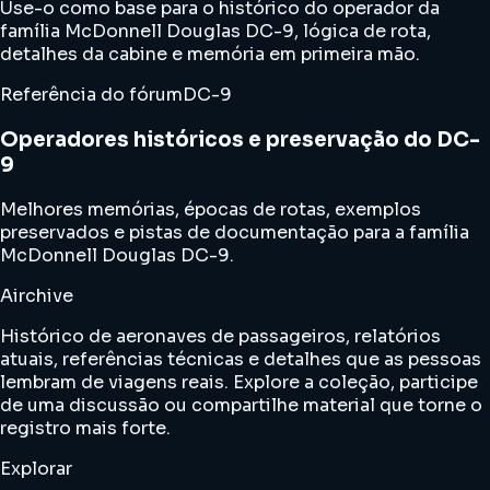
Use-o como base para o histórico do operador da
família McDonnell Douglas DC-9, lógica de rota,
detalhes da cabine e memória em primeira mão.
Referência do fórum
DC-9
Operadores históricos e preservação do DC-
9
Melhores memórias, épocas de rotas, exemplos
preservados e pistas de documentação para a família
McDonnell Douglas DC-9.
Airchive
Histórico de aeronaves de passageiros, relatórios
atuais, referências técnicas e detalhes que as pessoas
lembram de viagens reais. Explore a coleção, participe
de uma discussão ou compartilhe material que torne o
registro mais forte.
Explorar