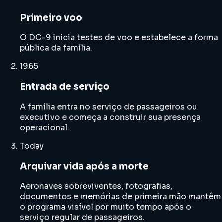
Primeiro voo
O DC-9 inicia testes de voo e estabelece a forma
pública da família.
1965
Entrada de serviço
A família entra no serviço de passageiros ou
executivo e começa a construir sua presença
operacional.
Today
Arquivar vida após a morte
Aeronaves sobreviventes, fotografias,
documentos e memórias de primeira mão mantêm
o programa visível por muito tempo após o
serviço regular de passageiros.