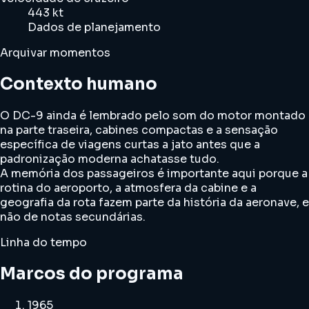
443 kt
Dados de planejamento
Arquivar momentos
Contexto humano
O DC-9 ainda é lembrado pelo som do motor montado
na parte traseira, cabines compactas e a sensação
específica de viagens curtas a jato antes que a
padronização moderna achatasse tudo.
A memória dos passageiros é importante aqui porque a
rotina do aeroporto, a atmosfera da cabine e a
geografia da rota fazem parte da história da aeronave, e
não de notas secundárias.
Linha do tempo
Marcos do programa
1965