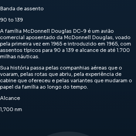
Banda de assento
90 to 139
A família McDonnell Douglas DC-9 é um avião
comercial aposentado da McDonnell Douglas, voado
pela primeira vez em 1965 e introduzido em 1965, com
assentos típicos para 90 a 139 e alcance de até 1.700
milhas náuticas.
Sua história passa pelas companhias aéreas que o
voaram, pelas rotas que abriu, pela experiência de
cabine que ofereceu e pelas variantes que mudaram o
papel da família ao longo do tempo.
Alcance
1,700
nm