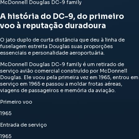
McDonnell Douglas DC-9 family
A história do DC-9, do primeiro
voo à reputação duradoura
O jato duplo de curta distância que deu à linha de
fuselagem estreita Douglas suas proporções
essenciais e personalidade aeroportuária.
McDonnell Douglas DC-9 family é um retirado de
serviço avião comercial construído por McDonnell
Douglas. Ele voou pela primeira vez em 1965, entrou em
serviço em 1965 e passou a moldar frotas aéreas,
viagens de passageiros e memória da aviação.
Primeiro voo
1965
Entrada de serviço
1965