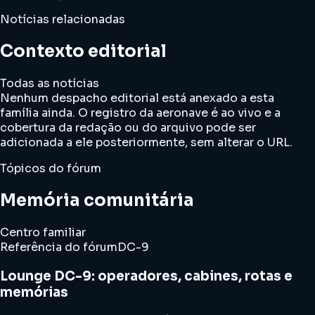
Notícias relacionadas
Contexto editorial
Todas as notícias
Nenhum despacho editorial está anexado a esta
família ainda. O registro da aeronave é ao vivo e a
cobertura da redação ou do arquivo pode ser
adicionada a ele posteriormente, sem alterar o URL.
Tópicos do fórum
Memória comunitária
Centro familiar
Referência do fórum
DC-9
Lounge DC-9: operadores, cabines, rotas e
memórias