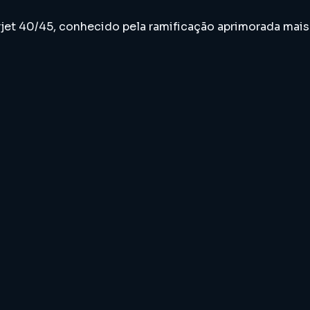
jet 40/45, conhecido pela ramificação aprimorada mais