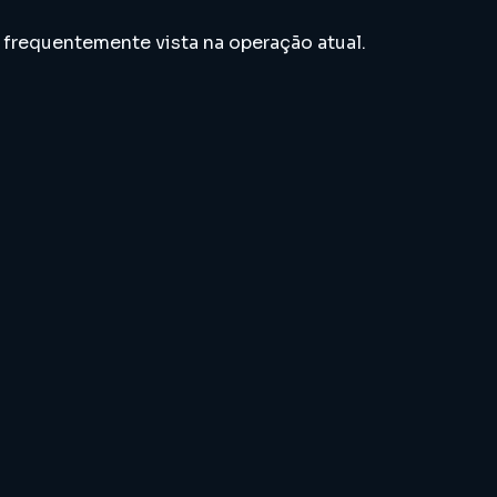
 frequentemente vista na operação atual.