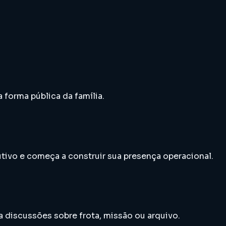
 forma pública da família.
utivo e começa a construir sua presença operacional.
a discussões sobre frota, missão ou arquivo.