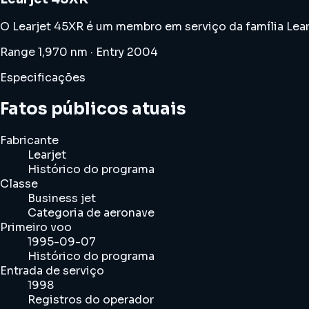
O Learjet 45XR é um membro em serviço da família Lear
Range 1,970 nm · Entry 2004
Especificações
Fatos públicos atuais
Fabricante
Learjet
Histórico do programa
Classe
Business jet
Categoria de aeronave
Primeiro voo
1995-09-07
Histórico do programa
Entrada de serviço
1998
Registros do operador