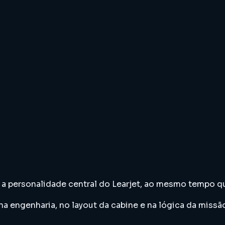
ta a personalidade central do Learjet, ao mesmo tempo
 engenharia, no layout da cabine e na lógica da missão