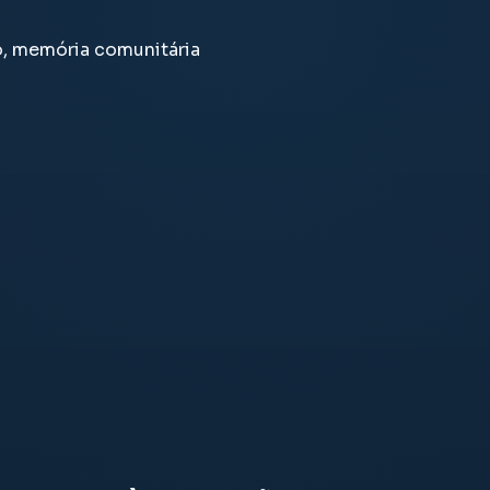
o, memória comunitária