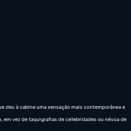
 que deu à cabine uma sensação mais contemporânea e
, em vez de taquigrafias de celebridades ou névoa de