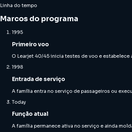
Linha do tempo
Marcos do programa
1995
Primeiro voo
O Learjet 40/45 inicia testes de voo e estabelece a
1998
Entrada de serviço
A família entra no serviço de passageiros ou exec
Today
Função atual
A família permanece ativa no serviço e ainda mold