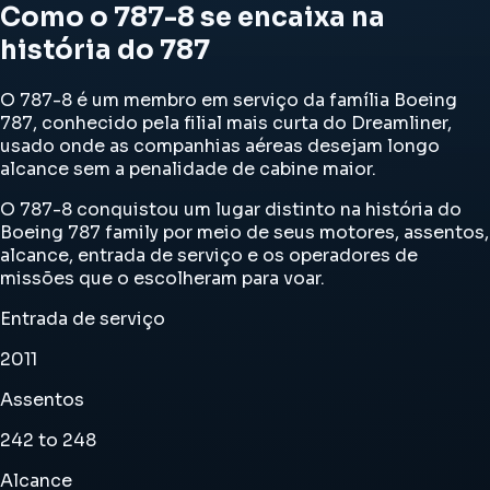
Como o 787-8 se encaixa na
história do 787
O 787-8 é um membro em serviço da família Boeing
787, conhecido pela filial mais curta do Dreamliner,
usado onde as companhias aéreas desejam longo
alcance sem a penalidade de cabine maior.
O 787-8 conquistou um lugar distinto na história do
Boeing 787 family por meio de seus motores, assentos,
alcance, entrada de serviço e os operadores de
missões que o escolheram para voar.
Entrada de serviço
2011
Assentos
242 to 248
Alcance