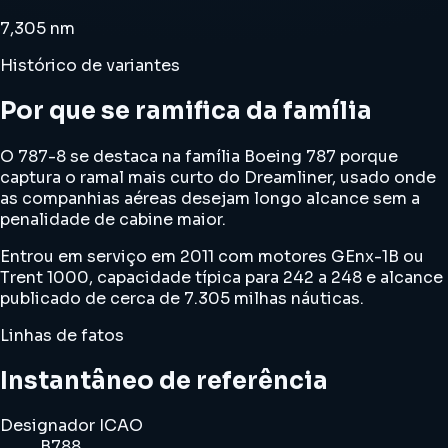
7,305 nm
Histórico de variantes
Por que se ramifica da família
O 787-8 se destaca na família Boeing 787 porque
captura o ramal mais curto do Dreamliner, usado onde
as companhias aéreas desejam longo alcance sem a
penalidade de cabine maior.
Entrou em serviço em 2011 com motores GEnx-1B ou
Trent 1000, capacidade típica para 242 a 248 e alcance
publicado de cerca de 7.305 milhas náuticas.
Linhas de fatos
Instantâneo de referência
Designador ICAO
B788