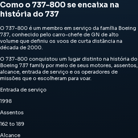
Como o 737-800 se encaixa na
história do 737
O 737-800 é um membro em serviço da família Boeing
737, conhecido pelo carro-chefe de GN de ​​alto
volume que definiu os voos de curta distância na
década de 2000.
O 737-800 conquistou um lugar distinto na história do
Boeing 737 family por meio de seus motores, assentos,
alcance, entrada de serviço e os operadores de
missões que o escolheram para voar.
Entrada de serviço
1998
Assentos
162 to 189
Alcance