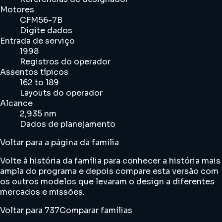
Motores
CFM56-7B
Digite dados
Entrada de serviço
1998
Registros do operador
Assentos típicos
162 to 189
Layouts do operador
Alcance
2,935 nm
Dados de planejamento
Voltar para a página da família
Volte à história da família para conhecer a história mais
ampla do programa e depois compare esta versão com
os outros modelos que levaram o design a diferentes
mercados e missões.
Voltar para 737
Comparar famílias