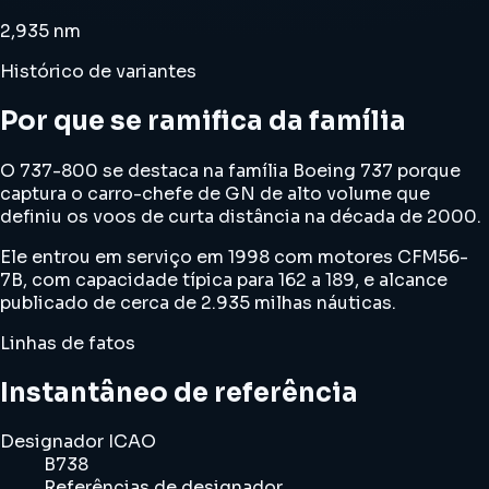
2,935 nm
Histórico de variantes
Por que se ramifica da família
O 737-800 se destaca na família Boeing 737 porque
captura o carro-chefe de GN de ​​alto volume que
definiu os voos de curta distância na década de 2000.
Ele entrou em serviço em 1998 com motores CFM56-
7B, com capacidade típica para 162 a 189, e alcance
publicado de cerca de 2.935 milhas náuticas.
Linhas de fatos
Instantâneo de referência
Designador ICAO
B738
Referências de designador