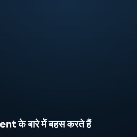
t के बारे में बहस करते हैं