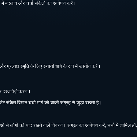
ें बदलाव और चर्चा संकेतों का अन्वेषण करें।
रत्यक्ष स्मृति के लिए स्थायी धागे के रूप में उपयोग करें।
 और दस्तावेज़ीकरण।
टर संकेत विमान चर्चा मार्ग को बाकी संग्रह से जुड़ा रखता है।
ओं से लोगों को याद रखने वाले विवरण। संग्रह का अन्वेषण करें, चर्चा में शामिल ह