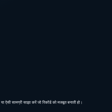
ों, या ऐसी सामग्री साझा करें जो रिकॉर्ड को मजबूत बनाती हो।