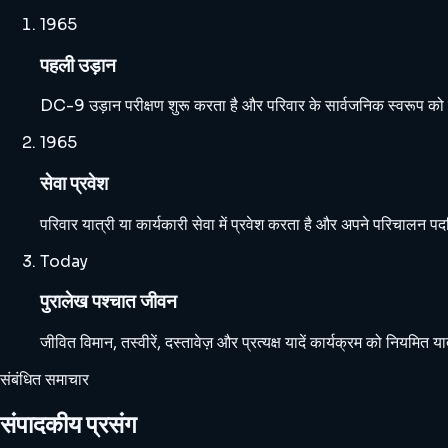
1965
पहली उड़ान
DC-9 उड़ान परीक्षण शुरू करता है और परिवार के सार्वजनिक स्वरूप को
1965
सेवा प्रवेश
परिवार यात्री या कार्यकारी सेवा में प्रवेश करता है और अपने परिचालन पदच
Today
पुरालेख पश्चात जीवन
जीवित विमान, तस्वीरें, दस्तावेज़ और प्रत्यक्ष यादें कार्यक्रम को नियमित 
संबंधित समाचार
संपादकीय प्रसंग