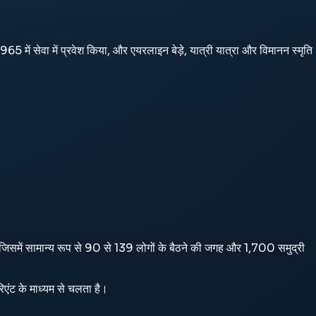
ेवा में प्रवेश किया, और एयरलाइन बेड़े, यात्री यात्रा और विमानन स्मृति
जिसमें सामान्य रूप से 90 से 139 लोगों के बैठने की जगह और 1,700 समुद्री
िएंट के माध्यम से चलता है।