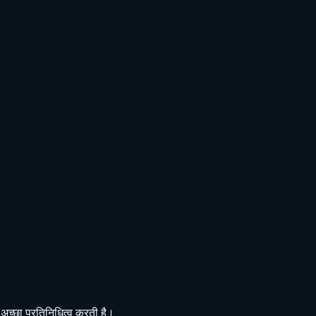
च्छा प्रतिनिधित्व करती है।