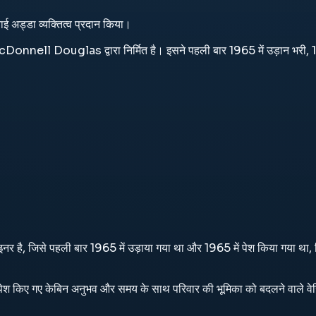
 अड्डा व्यक्तित्व प्रदान किया।
ouglas द्वारा निर्मित है। इसने पहली बार 1965 में उड़ान भरी, 1965 में स
र है, जिसे पहली बार 1965 में उड़ाया गया था और 1965 में पेश किया गया था, 
वारा पेश किए गए केबिन अनुभव और समय के साथ परिवार की भूमिका को बदलने वाले वेर