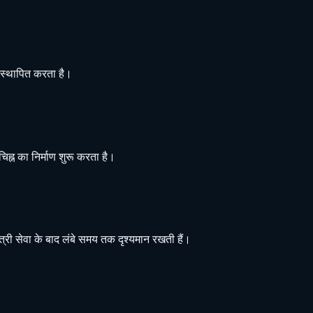
 स्थापित करता है।
िह्न का निर्माण शुरू करता है।
यात्री सेवा के बाद लंबे समय तक दृश्यमान रखती हैं।