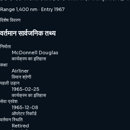
Range 1,400 nm · Entry 1967
विशेष विवरण
वर्तमान सार्वजनिक तथ्य
निर्माता
McDonnell Douglas
कार्यक्रम का इतिहास
कक्षा
Airliner
विमान श्रेणी
पहली उड़ान
1965-02-25
कार्यक्रम का इतिहास
सेवा प्रवेश
1965-12-08
ऑपरेटर रिकॉर्ड
वर्तमान स्थिति
Retired