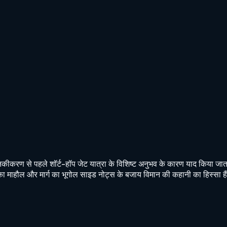
कीकरण से पहले शॉर्ट-हॉप जेट यात्रा के विशिष्ट अनुभव के कारण याद किया ज
िन का माहौल और मार्ग का भूगोल साइड नोट्स के बजाय विमान की कहानी का हिस्सा है