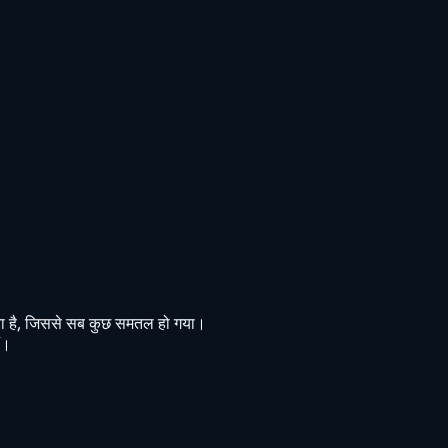
ाता है, जिससे सब कुछ समतल हो गया।
ं।