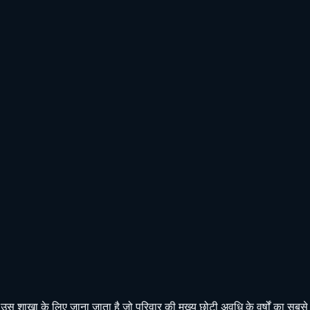
खा के लिए जाना जाता है जो परिवार की मुख्य छोटी अवधि के वर्षों का सबसे अ