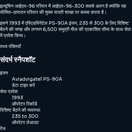
इल्यूशिन आईएल-96 परिवार में आईएल-96-300 सबसे अलग है क्योंकि यह
सीमित-उत्पादन परिवार की मुख्य यात्री शाखा पर कब्जा करता है।
इसने 1993 में एविएडविगेटेल PS-90A इंजन, 235 से 300 के लिए विशिष्ट
बैठने की जगह और लगभग 6,500 समुद्री मील की प्रकाशित सीमा के साथ सेवा
में प्रवेश किया।
तथ्य पंक्तियाँ
संदर्भ स्नैपशॉट
इंजन
Aviadvigatel PS-90A
डेटा टाइप करें
सेवा प्रवेश
1993
ऑपरेटर रिकॉर्ड
विशिष्ट बैठने की व्यवस्था
235 to 300
ऑपरेटर लेआउट
रेंज