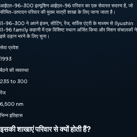
आईएल-96-300 इल्यूशिन आईएल-96 परिवार का एक सेवारत सदस्य है, जो
सीमित-उत्पादन परिवार की मुख्य यात्री शाखा के लिए जाना जाता है।
Il-96-300 ने अपने इंजन, सीटिंग, रेंज, सर्विस एंट्री के माध्यम से Ilyushin
Il-96 family कहानी में एक विशिष्ट स्थान अर्जित किया और मिशन संचालकों ने
इसे उड़ान भरने के लिए चुना।
सेवा प्रवेश
1993
बैठने की व्यवस्था
235 to 300
रेंज
6,500 nm
भिन्न इतिहास
इसकी शाखाएं परिवार से क्यों होती हैं?