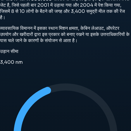
जेट है, जिसे पहली बार 2001 में उड़ाया गया और 2004 में पेश किया गया,
जिसमें 8 से 10 लोगों के बैठने की जगह और 3,400 समुद्री मील तक की रेंज
है।
व्यावसायिक विमानन में इसका स्थान मिशन क्षमता, केबिन लेआउट, ऑपरेटर
उपयोग और खरीदारों द्वारा इस प्रकार को बनाए रखने या इसके उत्तराधिकारियों के
पास चले जाने के कारणों के संयोजन से आता है।
उड़ान सीमा
3,400
nm