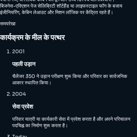
बिजनेस-एविएशन पेज सेलिब्रिटी शॉर्टहैंड या लाइफस्टाइल फॉग के बजाय
इंजीनियरिंग, केबिन लेआउट और मिशन लॉजिक पर केंद्रित रहते हैं।
समयरेखा
कार्यक्रम के मील के पत्थर
2001
पहली उड़ान
चैलेंजर 350 ने उड़ान परीक्षण शुरू किया और परिवार का सार्वजनिक
आकार स्थापित किया।
2004
सेवा प्रवेश
परिवार यात्री या कार्यकारी सेवा में प्रवेश करता है और अपने परिचालन
पदचिह्न का निर्माण शुरू करता है।
Today