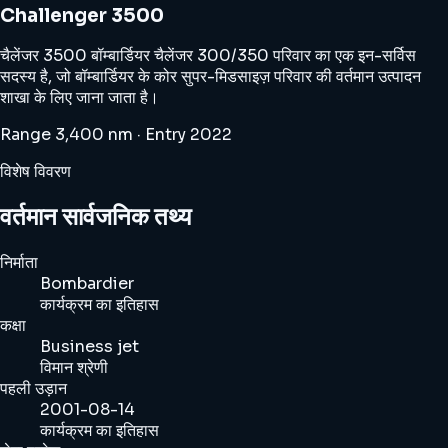
Challenger 3500
चैलेंजर 3500 बॉम्बार्डियर चैलेंजर 300/350 परिवार का एक इन-सर्विस
सदस्य है, जो बॉम्बार्डियर के कोर सुपर-मिडसाइज़ परिवार की वर्तमान उत्पादन
शाखा के लिए जाना जाता है।
Range 3,400 nm · Entry 2022
विशेष विवरण
वर्तमान सार्वजनिक तथ्य
निर्माता
Bombardier
कार्यक्रम का इतिहास
कक्षा
Business jet
विमान श्रेणी
पहली उड़ान
2001-08-14
कार्यक्रम का इतिहास