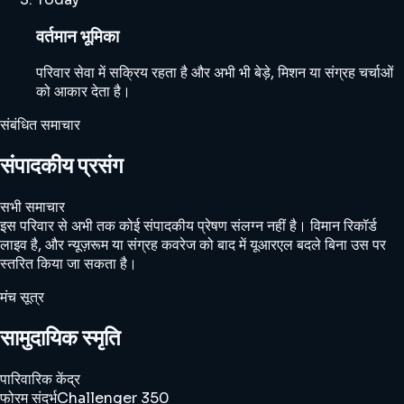
वर्तमान भूमिका
परिवार सेवा में सक्रिय रहता है और अभी भी बेड़े, मिशन या संग्रह चर्चाओं
को आकार देता है।
संबंधित समाचार
संपादकीय प्रसंग
सभी समाचार
इस परिवार से अभी तक कोई संपादकीय प्रेषण संलग्न नहीं है। विमान रिकॉर्ड
लाइव है, और न्यूज़रूम या संग्रह कवरेज को बाद में यूआरएल बदले बिना उस पर
स्तरित किया जा सकता है।
मंच सूत्र
सामुदायिक स्मृति
पारिवारिक केंद्र
फोरम संदर्भ
Challenger 350