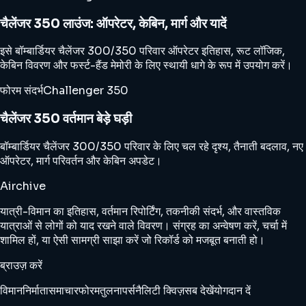
चैलेंजर 350 लाउंज: ऑपरेटर, केबिन, मार्ग और यादें
इसे बॉम्बार्डियर चैलेंजर 300/350 परिवार ऑपरेटर इतिहास, रूट लॉजिक,
केबिन विवरण और फर्स्ट-हैंड मेमोरी के लिए स्थायी धागे के रूप में उपयोग करें।
फोरम संदर्भ
Challenger 350
चैलेंजर 350 वर्तमान बेड़े घड़ी
बॉम्बार्डियर चैलेंजर 300/350 परिवार के लिए चल रहे दृश्य, तैनाती बदलाव, नए
ऑपरेटर, मार्ग परिवर्तन और केबिन अपडेट।
Airchive
यात्री-विमान का इतिहास, वर्तमान रिपोर्टिंग, तकनीकी संदर्भ, और वास्तविक
यात्राओं से लोगों को याद रखने वाले विवरण। संग्रह का अन्वेषण करें, चर्चा में
शामिल हों, या ऐसी सामग्री साझा करें जो रिकॉर्ड को मजबूत बनाती हो।
ब्राउज़ करें
विमान
निर्माता
समाचार
फोरम
तुलना
पर्सनैलिटी क्विज़
सब देखें
योगदान दें