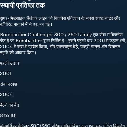
स्थायी प्रतिष्ठा तक
सुपर-मिडसाइज़ चैलेंजर लाइन जो बिजनेस एविएशन के सबसे स्पष्ट चार्टर और
कॉर्पोरेट मानकों में से एक बन गई।
Bombardier Challenger 300 / 350 family एक सेवा में बिजनेस
जेट है जो Bombardier द्वारा निर्मित है। इसने पहली बार 2001 में उड़ान भरी,
2004 में सेवा में प्रवेश किया, और एयरलाइन बेड़े, यात्री यात्रा और विमानन
स्मृति को आकार दिया।
पहली उड़ान
2001
सेवा प्रवेश
2004
बैठने का बैंड
8 to 10
बॉम्बार्डियर चैलेंजर 300/350 परिवार बॉम्बार्डियर द्वारा एक इन-सर्विस बिजनेस