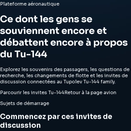
Plateforme aéronautique
Ce dont les gens se
souviennent encore et
débattent encore à propos
du Tu-144
Explorez les souvenirs des passagers, les questions de
recherche, les changements de flotte et les invites de
discussion connectées au Tupolev Tu-144 family.
Parcourir les invites Tu-144
Retour à la page avion
Sujets de démarrage
Commencez par ces invites de
discussion