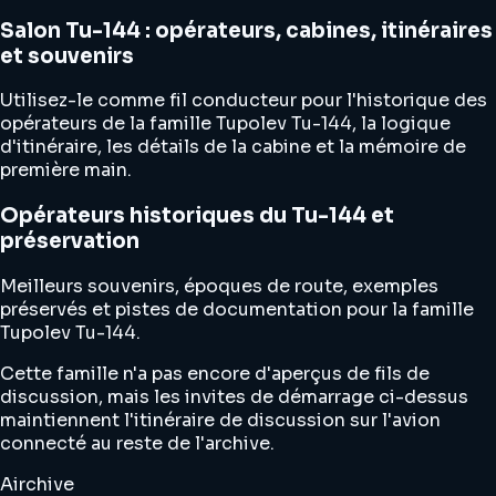
Salon Tu-144 : opérateurs, cabines, itinéraires
et souvenirs
Utilisez-le comme fil conducteur pour l'historique des
opérateurs de la famille Tupolev Tu-144, la logique
d'itinéraire, les détails de la cabine et la mémoire de
première main.
Opérateurs historiques du Tu-144 et
préservation
Meilleurs souvenirs, époques de route, exemples
préservés et pistes de documentation pour la famille
Tupolev Tu-144.
Cette famille n'a pas encore d'aperçus de fils de
discussion, mais les invites de démarrage ci-dessus
maintiennent l'itinéraire de discussion sur l'avion
connecté au reste de l'archive.
Airchive