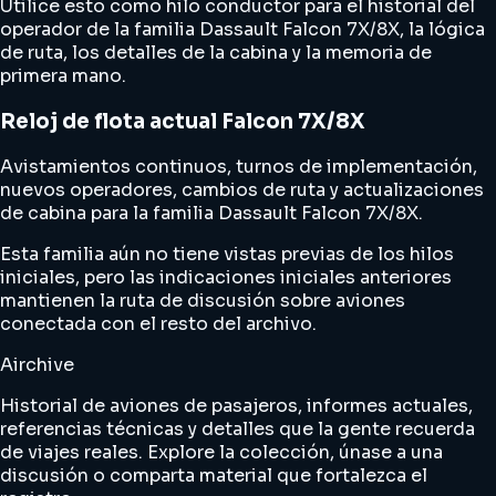
Utilice esto como hilo conductor para el historial del
operador de la familia Dassault Falcon 7X/8X, la lógica
de ruta, los detalles de la cabina y la memoria de
primera mano.
Reloj de flota actual Falcon 7X/8X
Avistamientos continuos, turnos de implementación,
nuevos operadores, cambios de ruta y actualizaciones
de cabina para la familia Dassault Falcon 7X/8X.
Esta familia aún no tiene vistas previas de los hilos
iniciales, pero las indicaciones iniciales anteriores
mantienen la ruta de discusión sobre aviones
conectada con el resto del archivo.
Airchive
Historial de aviones de pasajeros, informes actuales,
referencias técnicas y detalles que la gente recuerda
de viajes reales. Explore la colección, únase a una
discusión o comparta material que fortalezca el