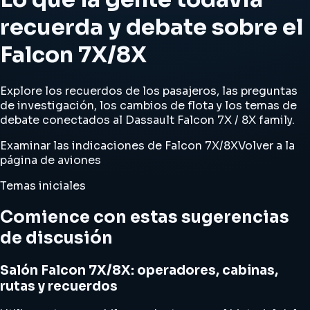
recuerda y debate sobre el
Falcon 7X/8X
Explore los recuerdos de los pasajeros, las preguntas
de investigación, los cambios de flota y los temas de
debate conectados al Dassault Falcon 7X / 8X family.
Examinar las indicaciones de Falcon 7X/8X
Volver a la
página de aviones
Temas iniciales
Comience con estas sugerencias
de discusión
Salón Falcon 7X/8X: operadores, cabinas,
rutas y recuerdos