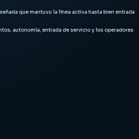
iseñada que mantuvo la línea activa hasta bien entrada
ientos, autonomía, entrada de servicio y los operadores