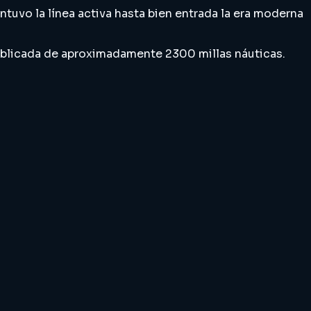
ntuvo la línea activa hasta bien entrada la era moderna
publicada de aproximadamente 2300 millas náuticas.