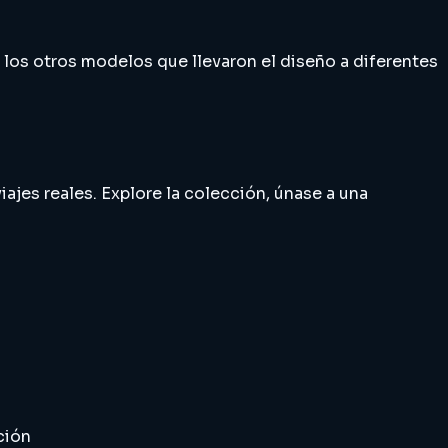
n los otros modelos que llevaron el diseño a diferentes
iajes reales. Explore la colección, únase a una
ción