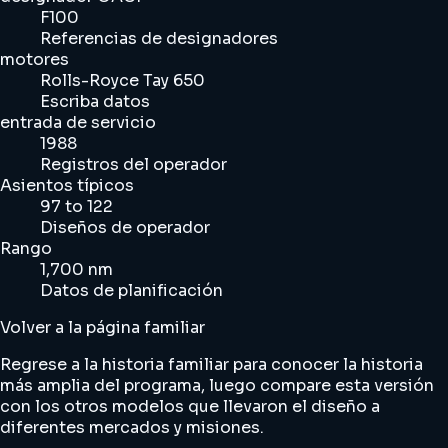
F100
Referencias de designadores
motores
Rolls-Royce Tay 650
Escriba datos
entrada de servicio
1988
Registros del operador
Asientos típicos
97 to 122
Diseños de operador
Rango
1,700 nm
Datos de planificación
Volver a la página familiar
Regrese a la historia familiar para conocer la historia
más amplia del programa, luego compare esta versión
con los otros modelos que llevaron el diseño a
diferentes mercados y misiones.