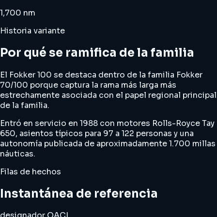
1,700 nm
Historia variante
Por qué se ramifica de la familia
El Fokker 100 se destaca dentro de la familia Fokker
70/100 porque captura la rama más larga más
estrechamente asociada con el papel regional principal
de la familia.
Entró en servicio en 1988 con motores Rolls-Royce Tay
650, asientos típicos para 97 a 122 personas y una
autonomía publicada de aproximadamente 1.700 millas
náuticas.
Filas de hechos
Instantánea de referencia
designador OACI