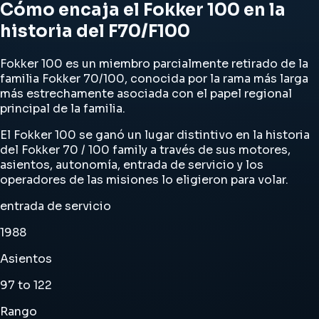
Cómo encaja el Fokker 100 en la
historia del F70/F100
Fokker 100 es un miembro parcialmente retirado de la
familia Fokker 70/100, conocida por la rama más larga
más estrechamente asociada con el papel regional
principal de la familia.
El Fokker 100 se ganó un lugar distintivo en la historia
del Fokker 70 / 100 family a través de sus motores,
asientos, autonomía, entrada de servicio y los
operadores de las misiones lo eligieron para volar.
entrada de servicio
1988
Asientos
97 to 122
Rango