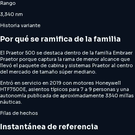
Rango
3,340 nm
Historia variante
Por qué se ramifica de la familia
El Praetor 500 se destaca dentro de la familia Embraer
Praetor porque captura la rama de menor alcance que
llevó el paquete de cabina y sistemas Praetor al centro
del mercado de tamaño súper mediano.
Entró en servicio en 2019 con motores Honeywell
HTF7500E, asientos típicos para 7 a 9 personas y una
autonomía publicada de aproximadamente 3340 millas
náuticas.
Filas de hechos
Instantánea de referencia