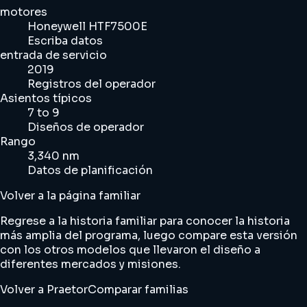
motores
Honeywell HTF7500E
Escriba datos
entrada de servicio
2019
Registros del operador
Asientos típicos
7 to 9
Diseños de operador
Rango
3,340 nm
Datos de planificación
Volver a la página familiar
Regrese a la historia familiar para conocer la historia
más amplia del programa, luego compare esta versión
con los otros modelos que llevaron el diseño a
diferentes mercados y misiones.
Volver a Praetor
Comparar familias