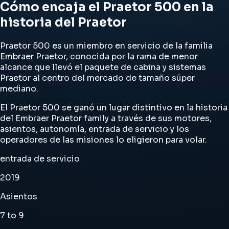
Cómo encaja el Praetor 500 en la
historia del Praetor
Praetor 500 es un miembro en servicio de la familia
Embraer Praetor, conocida por la rama de menor
alcance que llevó el paquete de cabina y sistemas
Praetor al centro del mercado de tamaño súper
mediano.
El Praetor 500 se ganó un lugar distintivo en la historia
del Embraer Praetor family a través de sus motores,
asientos, autonomía, entrada de servicio y los
operadores de las misiones lo eligieron para volar.
entrada de servicio
2019
Asientos
7 to 9