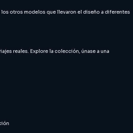
n los otros modelos que llevaron el diseño a diferentes
iajes reales. Explore la colección, únase a una
ción