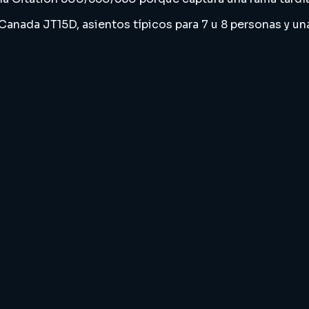
 Canada JT15D, asientos típicos para 7 u 8 personas y 