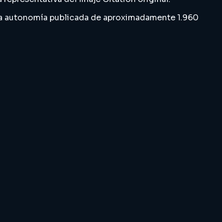
una autonomía publicada de aproximadamente 1.960