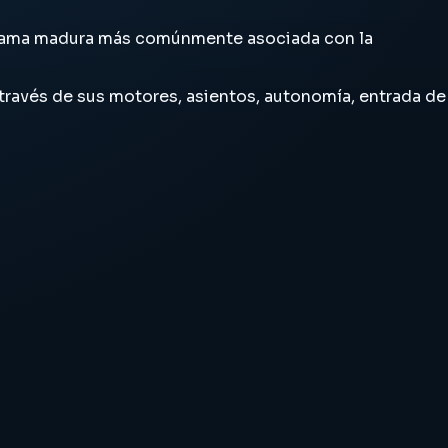
a rama madura más comúnmente asociada con la
 través de sus motores, asientos, autonomía, entrada de