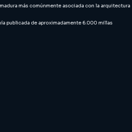
a madura más comúnmente asociada con la arquitectura
omía publicada de aproximadamente 6.000 millas