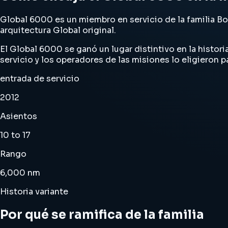
Global 6000 es un miembro en servicio de la familia
arquitectura Global original.
El Global 6000 se ganó un lugar distintivo en la histor
servicio y los operadores de las misiones lo eligieron pa
entrada de servicio
2012
Asientos
10 to 17
Rango
6,000 nm
Historia variante
Por qué se ramifica de la familia