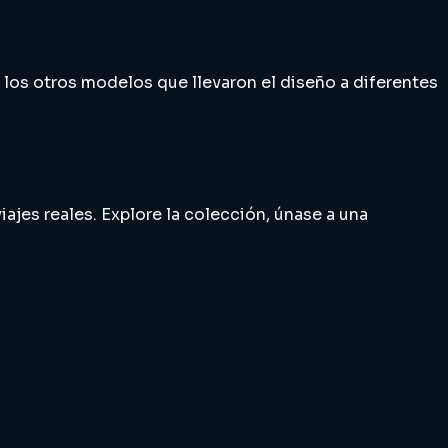
n los otros modelos que llevaron el diseño a diferentes
iajes reales. Explore la colección, únase a una