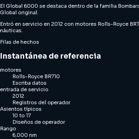
El Global 6000 se destaca dentro de la familia Bomba
Global original.
Entró en servicio en 2012 con motores Rolls-Royce BR7
náuticas.
Filas de hechos
Instantánea de referencia
motores
Rolls-Royce BR710
Escriba datos
entrada de servicio
2012
Registros del operador
Asientos típicos
10 to 17
Diseños de operador
Rango
6,000 nm