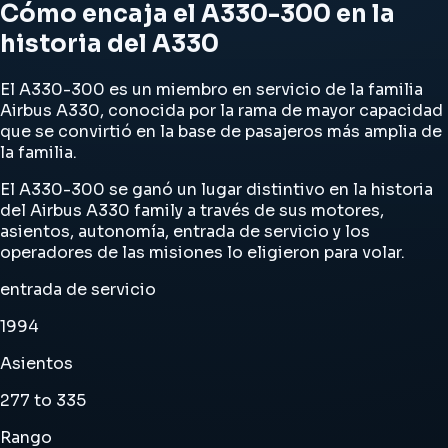
Cómo encaja el A330-300 en la
historia del A330
El A330-300 es un miembro en servicio de la familia
Airbus A330, conocida por la rama de mayor capacidad
que se convirtió en la base de pasajeros más amplia de
la familia.
El A330-300 se ganó un lugar distintivo en la historia
del Airbus A330 family a través de sus motores,
asientos, autonomía, entrada de servicio y los
operadores de las misiones lo eligieron para volar.
entrada de servicio
1994
Asientos
277 to 335
Rango