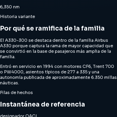
6,350 nm
Historia variante
Por qué se ramifica de la familia
El A330-300 se destaca dentro de la familia Airbus
A330 porque captura la rama de mayor capacidad que
se convirtió en la base de pasajeros más amplia de la
familia.
Entró en servicio en 1994 con motores CF6, Trent 700
o PW4000, asientos típicos de 277 a 335 y una
autonomía publicada de aproximadamente 6.350 millas
náuticas.
Filas de hechos
Instantánea de referencia
designador OACI