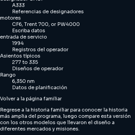
A333
Referencias de designadores
motores
CF6, Trent 700, or PW4000
Escriba datos
entrada de servicio
1994
Registros del operador
Asientos típicos
277 to 335
Diseños de operador
Rango
6,350 nm
Datos de planificación
Volver a la página familiar
Regrese a la historia familiar para conocer la historia
más amplia del programa, luego compare esta versión
con los otros modelos que llevaron el diseño a
diferentes mercados y misiones.